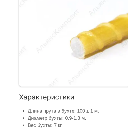
Характеристики
Длина прута в бухте: 100 ± 1 м.
Диаметр бухты: 0,9-1,3 м.
Вес бухты: 7 кг