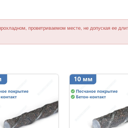
прохладном, проветриваемом месте, не допуская ее дл