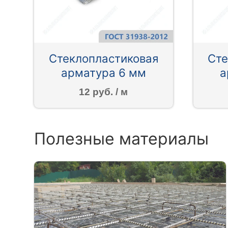
Стеклопластиковая
Сте
арматура 6 мм
а
12 руб. / м
Полезные материалы