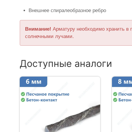
Внешнее спиралеобразное ребро
Внимание!
Арматуру необходимо хранить в 
солнечными лучами.
Доступные аналоги