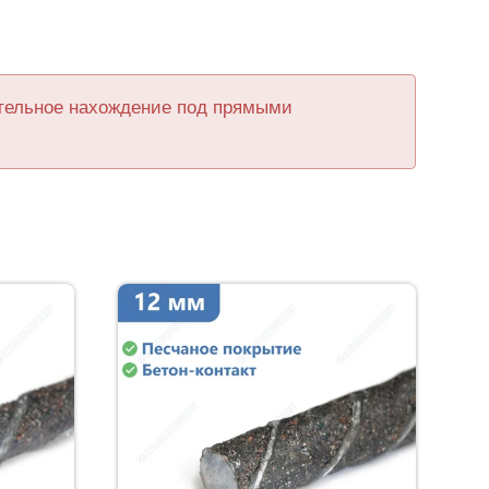
ительное нахождение под прямыми