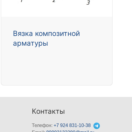
Вязка композитной
арматуры
Контакты
Телефон:
+7 924 831-10-38