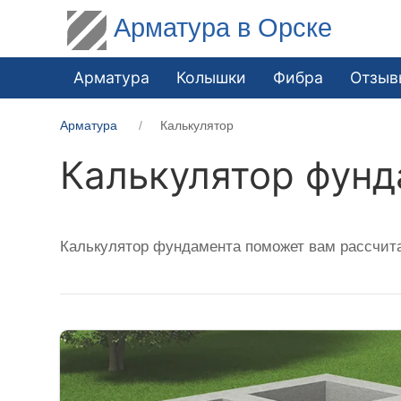
Арматура в Орске
Арматура
Колышки
Фибра
Отзыв
Арматура
Калькулятор
Калькулятор фунд
Калькулятор фундамента поможет вам рассчит