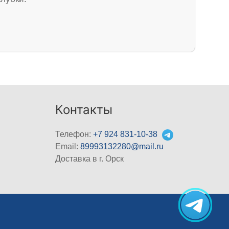
Контакты
Телефон:
+7 924 831-10-38
Email:
89993132280@mail.ru
Доставка в г. Орск