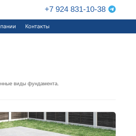
+7 924 831-10-38
мпании
Контакты
енные виды фундамента.