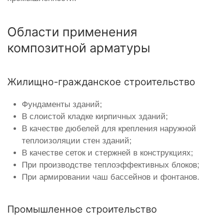
Области применения
композитной арматуры
Жилищно-гражданское строительство
Фундаменты зданий;
В слоистой кладке кирпичных зданий;
В качестве дюбелей для крепления наружной
теплоизоляции стен зданий;
В качестве сеток и стержней в конструкциях;
При производстве теплоэффективных блоков;
При армировании чаш бассейнов и фонтанов.
Промышленное строительство