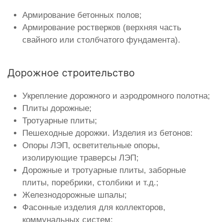
Армирование бетонных полов;
Армирование ростверков (верхняя часть
свайного или столбчатого фундамента).
Дорожное строительство
Укрепление дорожного и аэродромного полотна;
Плиты дорожные;
Тротуарные плиты;
Пешеходные дорожки. Изделия из бетонов:
Опоры ЛЭП, осветительные опоры,
изолирующие траверсы ЛЭП;
Дорожные и тротуарные плиты, заборные
плиты, поребрики, столбики и т.д.;
Железнодорожные шпалы;
Фасонные изделия для коллекторов,
коммунальных систем;