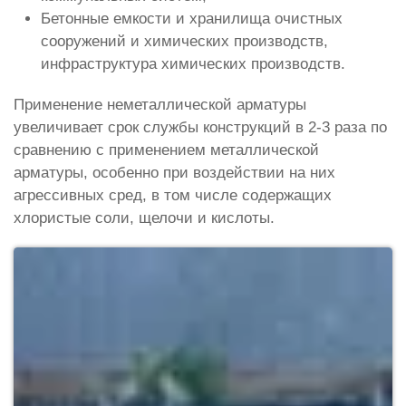
Бетонные емкости и хранилища очистных
сооружений и химических производств,
инфраструктура химических производств.
Применение неметаллической арматуры
увеличивает срок службы конструкций в 2-3 раза по
сравнению с применением металлической
арматуры, особенно при воздействии на них
агрессивных сред, в том числе содержащих
хлористые соли, щелочи и кислоты.