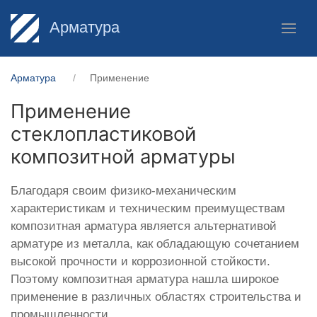
Арматура
Арматура
Применение
Применение
стеклопластиковой
композитной арматуры
Благодаря своим физико-механическим
характеристикам и техническим преимуществам
композитная арматура является альтернативой
арматуре из металла, как обладающую сочетанием
высокой прочности и коррозионной стойкости.
Поэтому композитная арматура нашла широкое
применение в различных областях строительства и
промышленности.