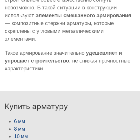
невозможно. В такой ситуации в конструкции
используют
элементы смешанного армирования
— композитные стержни арматуры, которые
скреплены с угловыми металлическими
элементами.
Такое армирование значительно
удешевляет и
упрощает строительство
, не снижая прочностные
характеристики.
Купить арматуру
6 мм
8 мм
10 мм