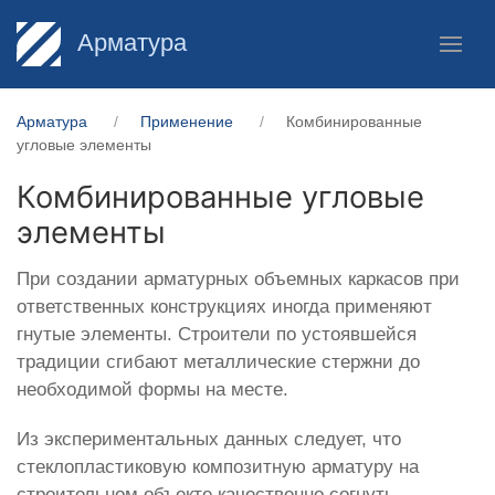
Арматура
Арматура
Применение
Комбинированные
угловые элементы
Комбинированные угловые
элементы
При создании арматурных объемных каркасов при
ответственных конструкциях иногда применяют
гнутые элементы. Строители по устоявшейся
традиции сгибают металлические стержни до
необходимой формы на месте.
Из экспериментальных данных следует, что
стеклопластиковую композитную арматуру на
строительном объекте качественно согнуть