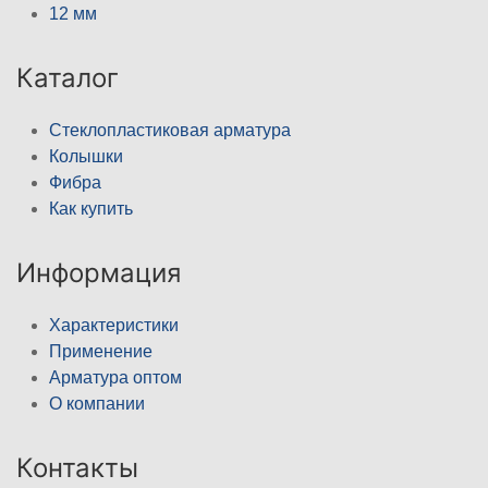
12 мм
Каталог
Стеклопластиковая арматура
Колышки
Фибра
Как купить
Информация
Характеристики
Применение
Арматура оптом
О компании
Контакты