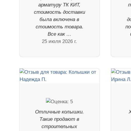
арматуру ТК КИТ,
п
стоимость доставки
была включена в
д
стоимость товара.
по
Все как …
25 июля 2026 г.
Отличные колышки.
Такие продают в
строительных