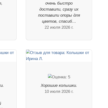
е,
очень быстро
доставили, сразу их
поставили опоры для
цветов, спасиб…
22 июля 2026 г.
и.
Хорошие колышки.
в
10 июля 2026 г.
й