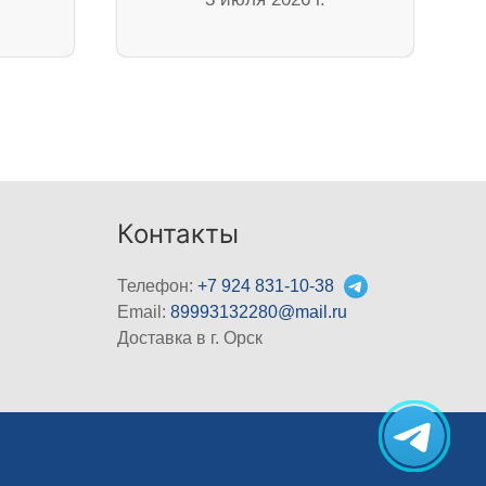
Контакты
Телефон:
+7 924 831-10-38
Email:
89993132280@mail.ru
Доставка в г. Орск