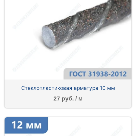
Стеклопластиковая арматура 10 мм
27 руб. / м