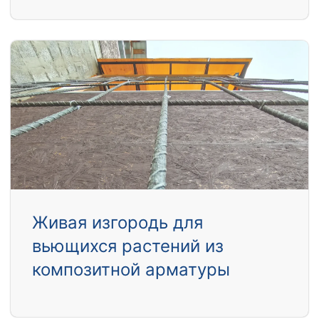
Живая изгородь для
вьющихся растений из
композитной арматуры