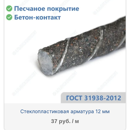
Стеклопластиковая арматура 12 мм
37 руб. / м