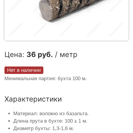
Цена:
36 руб.
/ метр
Нет в наличии
Минимальная партия: бухта 100 м.
Характеристики
Материал: волокно из базальта.
Длина прута в бухте: 100 ± 1 м.
Диаметр бухты: 1,3-1,6 м.