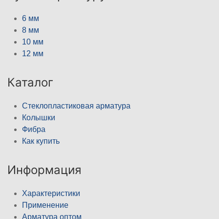
6 мм
8 мм
10 мм
12 мм
Каталог
Стеклопластиковая арматура
Колышки
Фибра
Как купить
Информация
Характеристики
Применение
Арматура оптом