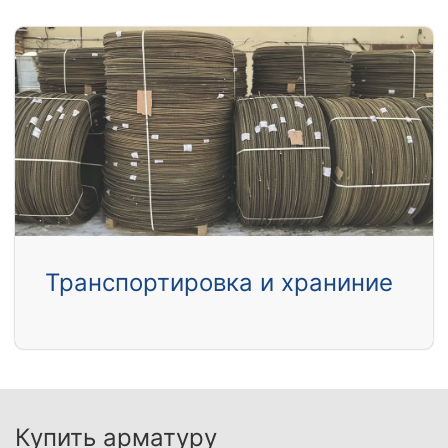
Транспортировка и храниние
Купить арматуру