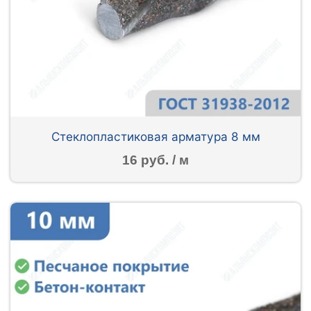
Стеклопластиковая арматура 8 мм
16 руб. / м