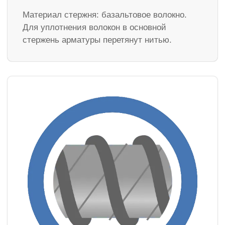
Материал стержня: базальтовое волокно.
Для уплотнения волокон в основной
стержень арматуры перетянут нитью.