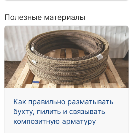
Полезные материалы
Как правильно разматывать
бухту, пилить и связывать
композитную арматуру