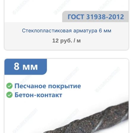
Стеклопластиковая арматура 6 мм
12 руб. / м