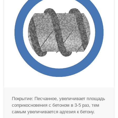
Покрытие: Песчанное, увеличивает площадь
соприкосновения с бетоном в 3-5 раз, тем
самым увеличивается адгезия к бетону.