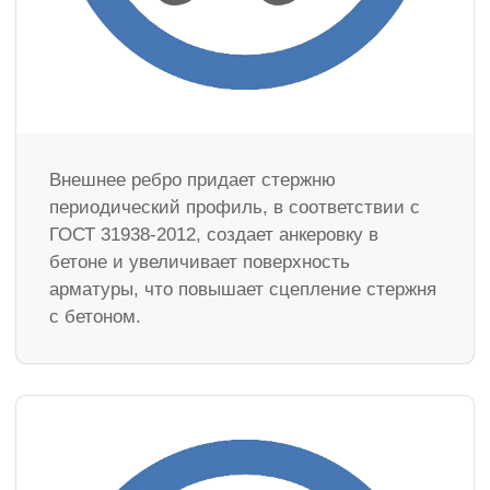
Внешнее ребро придает стержню
периодический профиль, в соответствии с
ГОСТ 31938-2012, создает анкеровку в
бетоне и увеличивает поверхность
арматуры, что повышает сцепление стержня
с бетоном.