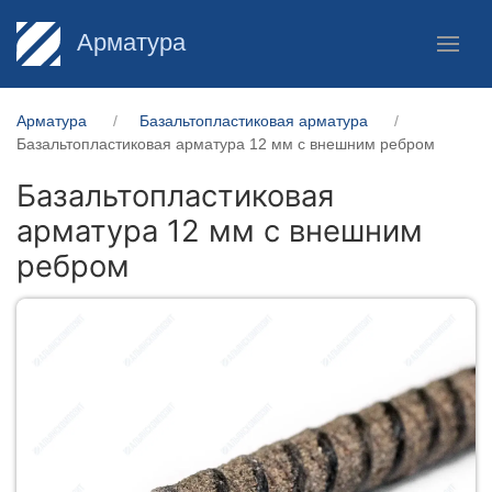
Арматура
Арматура
Базальтопластиковая арматура
Базальтопластиковая арматура 12 мм с внешним ребром
Базальтопластиковая
арматура 12 мм с внешним
ребром