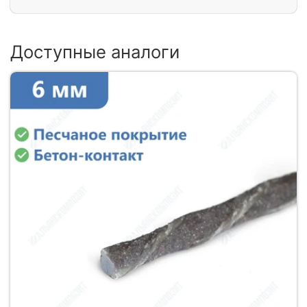
Доступные аналоги