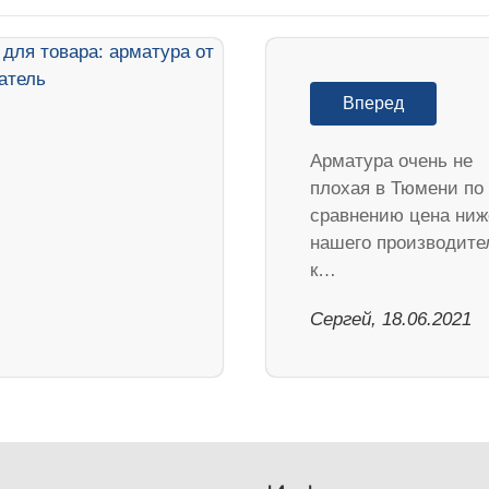
Вперед
Арматура очень не
плохая в Тюмени по
сравнению цена ниж
нашего производите
к…
Сергей, 18.06.2021