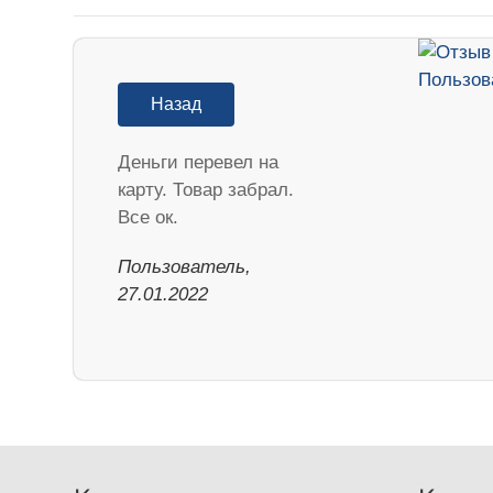
Назад
Деньги перевел на
карту. Товар забрал.
Все ок.
Пользователь,
27.01.2022