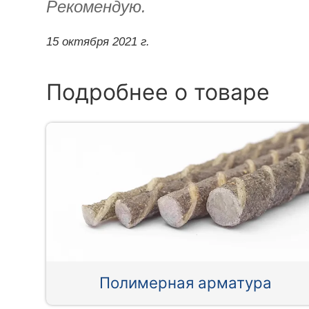
Рекомендую.
15 октября 2021 г.
Подробнее о товаре
Полимерная арматура