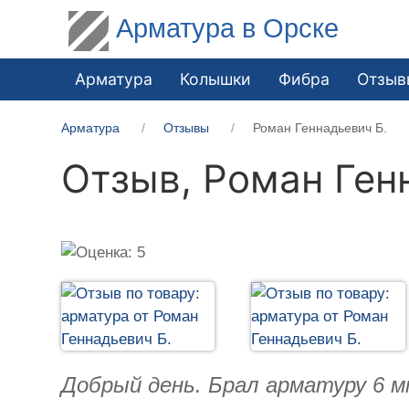
Арматура в Орске
Арматура
Колышки
Фибра
Отзыв
Арматура
Отзывы
Роман Геннадьевич Б.
Отзыв,
Роман Ген
Добрый день. Брал арматуру 6 м