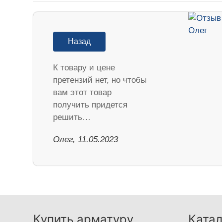
Назад
К товару и цене
претензий нет, но чтобы
вам этот товар
получить придется
решить…
Олег, 11.05.2023
Купить арматуру
Катал