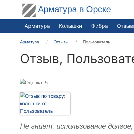
Арматура в Орске
Арматура
Колышки
Фибра
Отзыв
Арматура
Отзывы
Пользователь
Отзыв,
Пользоват
Не гниет, использование долгое