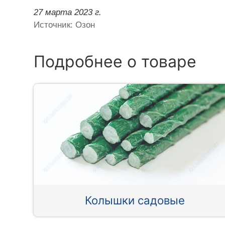
27 марта 2023 г.
Источник: Озон
Подробнее о товаре
Колышки садовые