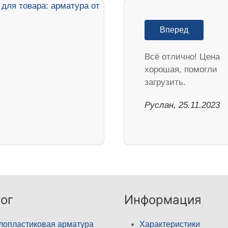
Вперед
Всё отлично! Цена
хорошая, помогли
загрузить.
Руслан, 25.11.2023
ог
Информация
лопластиковая арматура
Характеристики