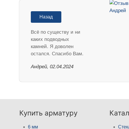
Назад
Всё по существу и ни
каких подводных
камней. Я доволен
остался. Спасибо Вам.
Андрей, 02.04.2024
Купить арматуру
Катал
6 мм
Стек