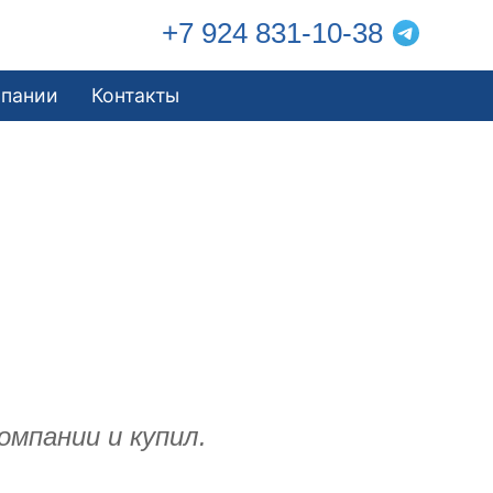
+7 924 831-10-38
мпании
Контакты
омпании и купил.