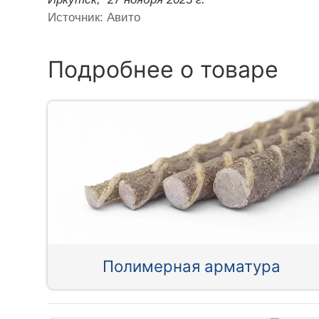
Источник: Авито
Подробнее о товаре
Полимерная арматура