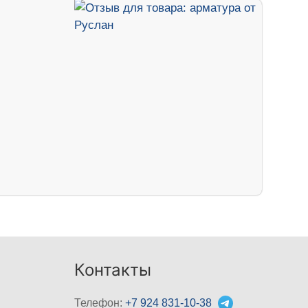
Контакты
Телефон:
+7 924 831-10-38