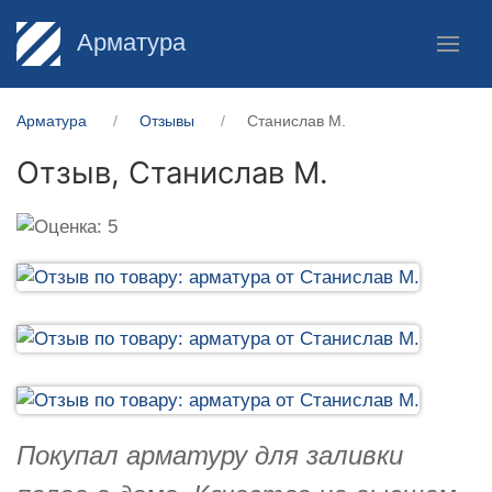
Арматура
Арматура
Отзывы
Станислав М.
Отзыв,
Станислав М.
Покупал арматуру для заливки