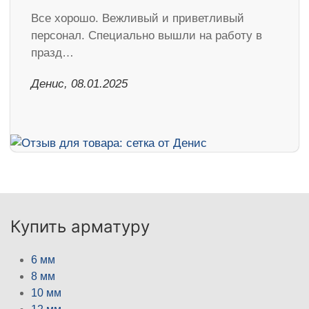
Все хорошо. Вежливый и приветливый
персонал. Специально вышли на работу в
празд…
Денис, 08.01.2025
Купить арматуру
6 мм
8 мм
10 мм