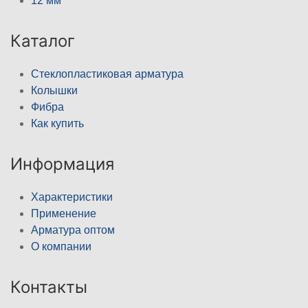
12 мм
Каталог
Стеклопластиковая арматура
Колышки
Фибра
Как купить
Информация
Характеристики
Применение
Арматура оптом
О компании
Контакты