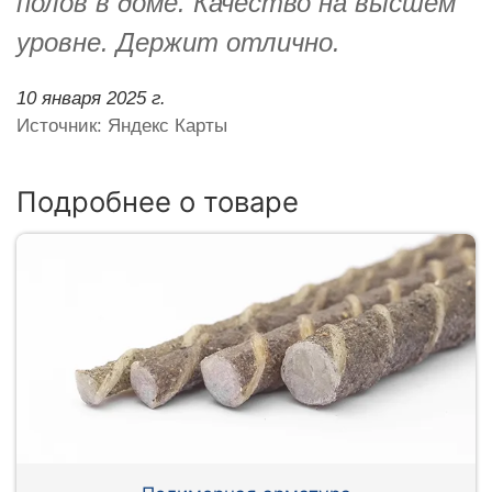
полов в доме. Качество на высшем
уровне. Держит отлично.
10 января 2025 г.
Источник: Яндекс Карты
Подробнее о товаре