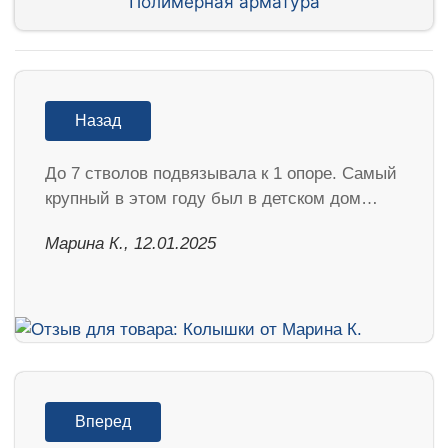
Полимерная арматура
Назад
До 7 стволов подвязывала к 1 опоре. Самый
крупный в этом году был в детском дом…
Марина К., 12.01.2025
Вперед