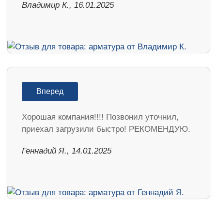
Владимир К., 16.01.2025
Вперед
Хорошая компания!!!! Позвонил уточнил,
приехал загрузили быстро! РЕКОМЕНДУЮ.
Геннадий Я., 14.01.2025