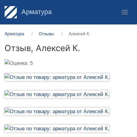
Арматура
Арматура
Отзывы
Алексей К.
Отзыв,
Алексей К.