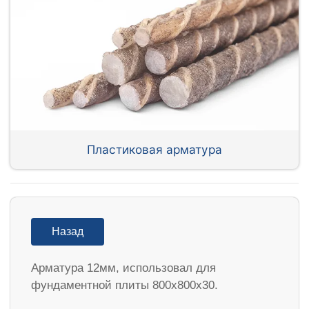
Пластиковая арматура
Назад
Арматура 12мм, использовал для
фундаментной плиты 800х800х30.