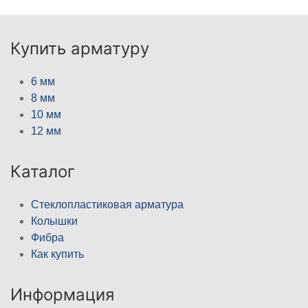
Купить арматуру
6 мм
8 мм
10 мм
12 мм
Каталог
Стеклопластиковая арматура
Колышки
Фибра
Как купить
Информация