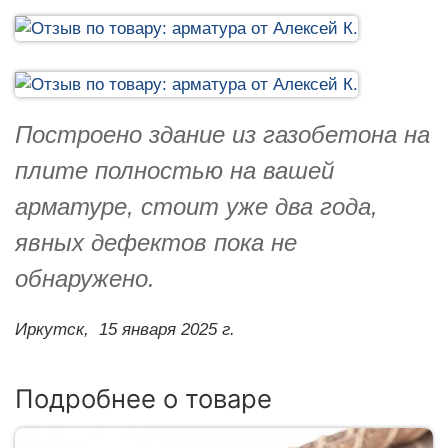
Построено здание из газобетона на
плите полностью на вашей
арматуре, стоит уже два года,
явных дефектов пока не
обнаружено.
Иркутск,
15 января 2025 г.
Подробнее о товаре