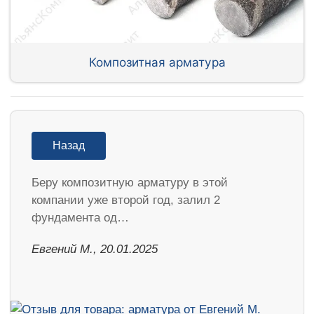
Композитная арматура
Назад
Беру композитную арматуру в этой
компании уже второй год, залил 2
фундамента од…
​Евгений М., 20.01.2025