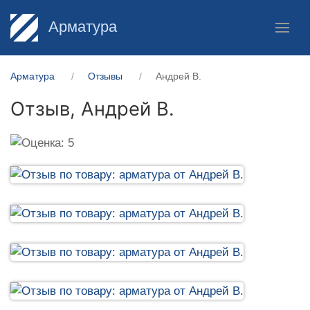
Арматура
Арматура
Отзывы
Андрей В.
Отзыв,
Андрей В.