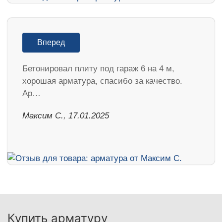
Вперед
Бетонировал плиту под гараж 6 на 4 м,
хорошая арматура, спасибо за качество.
Ар…
Максим С., 17.01.2025
Купить арматуру