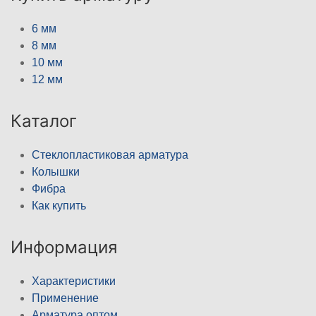
6 мм
8 мм
10 мм
12 мм
Каталог
Стеклопластиковая арматура
Колышки
Фибра
Как купить
Информация
Характеристики
Применение
Арматура оптом