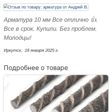
Арматура 10 мм Все отлично 👍.
Все в срок. Купили. Без проблем.
Молодцы!
Иркутск,
18 января 2025 г.
Подробнее о товаре