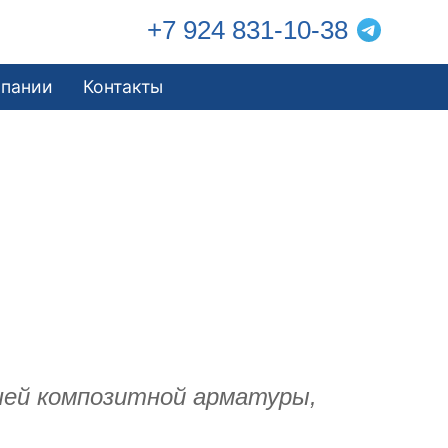
+7 924 831-10-38
мпании
Контакты
ашей композитной арматуры,