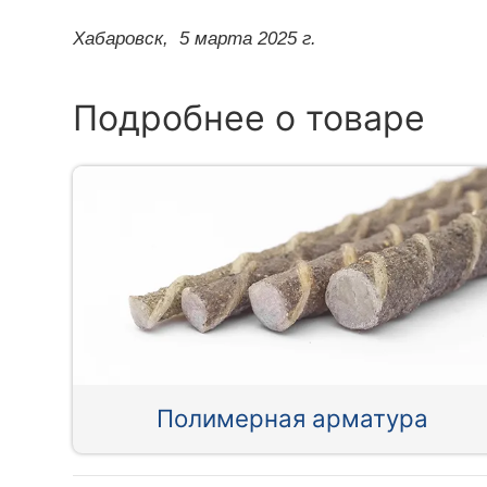
Хабаровск,
5 марта 2025 г.
Подробнее о товаре
Полимерная арматура