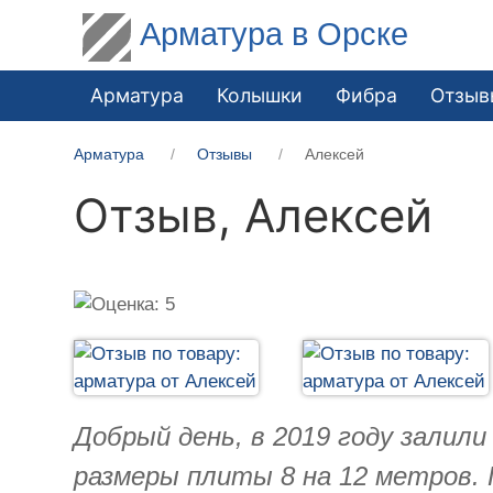
Арматура в Орске
Арматура
Колышки
Фибра
Отзыв
Арматура
Отзывы
Алексей
Отзыв,
Алексей
Добрый день, в 2019 году залил
размеры плиты 8 на 12 метров. 