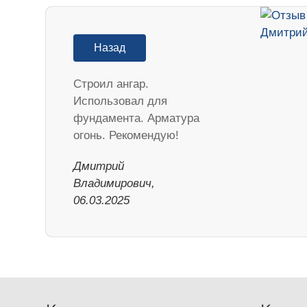
Назад
Строил ангар.
Использовал для
фундамента. Арматура
огонь. Рекомендую!
Дмитрий
Владимирович,
06.03.2025