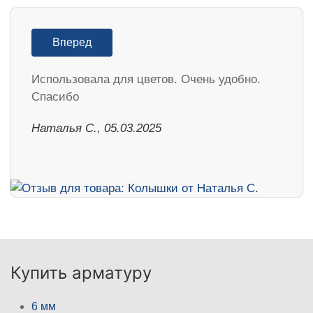
Вперед
Использовала для цветов. Очень удобно.
Спасибо
Наталья С., 05.03.2025
Купить арматуру
6 мм