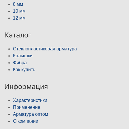
8 мм
10 мм
12 мм
Каталог
Стеклопластиковая арматура
Колышки
Фибра
Как купить
Информация
Характеристики
Применение
Арматура оптом
О компании