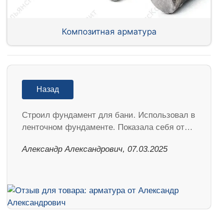
Композитная арматура
Назад
Строил фундамент для бани. Использовал в
ленточном фундаменте. Показала себя от…
Александр Александрович, 07.03.2025