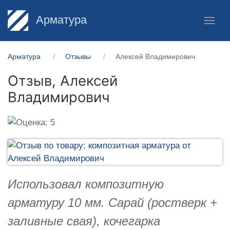
Арматура
Арматура
Отзывы
Алексей Владимирович
Отзыв,
Алексей
Владимирович
Использовал композитную
арматуру 10 мм. Сарай (ростверк +
заливные свая), кочегарка