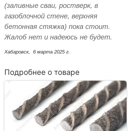
(заливные сваи, ростверк, в
газоблочной стене, верхняя
бетонная стяжка) пока стоит.
Жалоб нет и надеюсь не будет.
Хабаровск,
6 марта 2025 г.
Подробнее о товаре