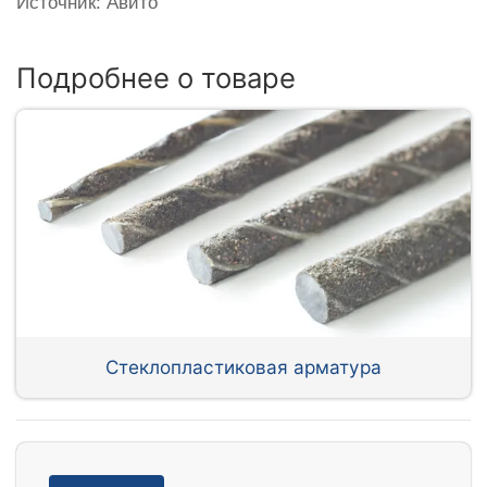
Источник: Авито
Подробнее о товаре
Стеклопластиковая арматура