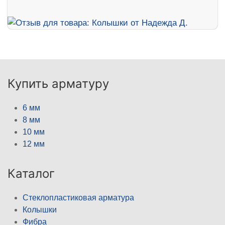
Купить арматуру
6 мм
8 мм
10 мм
12 мм
Каталог
Стеклопластиковая арматура
Колышки
Фибра