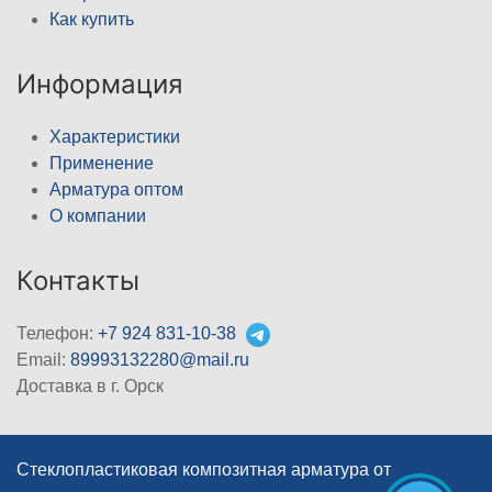
Как купить
Информация
Характеристики
Применение
Арматура оптом
О компании
Контакты
Телефон:
+7 924 831-10-38
Email:
89993132280@mail.ru
Доставка в г. Орск
Стеклопластиковая композитная арматура от