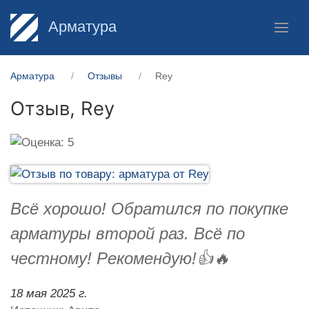
Арматура
Арматура
Отзывы
Rey
Отзыв,
Rey
Всё хорошо! Обратился по покупке
арматуры второй раз. Всё по
честному! Рекомендую!👍🔥
18 мая 2025 г.