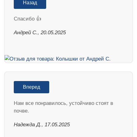
Назад
Спасибо 👍
Андрей С., 20.05.2025
Вперед
Нам все понравилось, устойчиво стоят в
почве.
Надежда Д., 17.05.2025