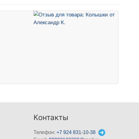
Контакты
Телефон:
+7 924 831-10-38