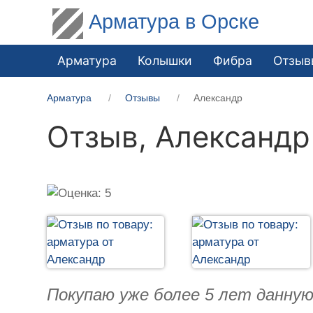
Арматура в Орске
Арматура
Колышки
Фибра
Отзыв
Арматура
Отзывы
Александр
Отзыв,
Александр
Покупаю уже более 5 лет данную