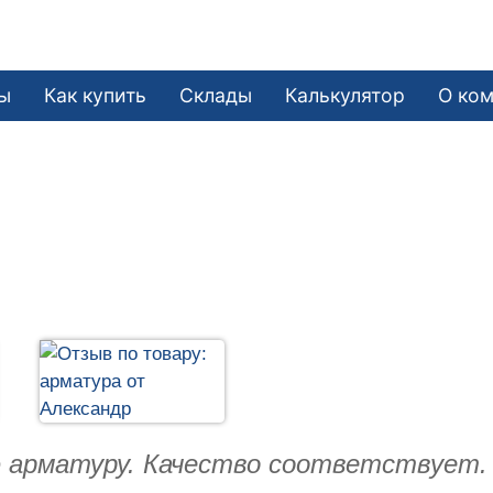
ы
Как купить
Склады
Калькулятор
О ко
 арматуру. Качество соответствует. 