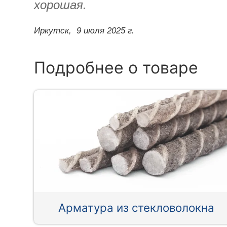
хорошая.
Иркутск,
9 июля 2025 г.
Подробнее о товаре
Арматура из стекловолокна