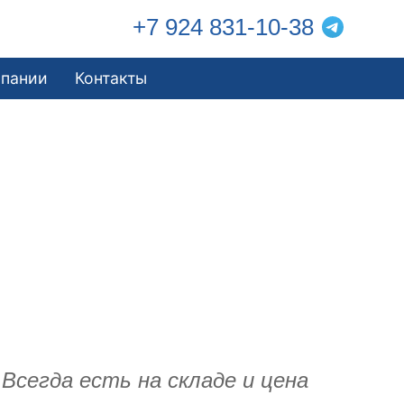
+7 924 831-10-38
мпании
Контакты
Всегда есть на складе и цена