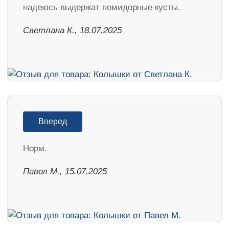
надеюсь выдержат помидорные кусты.
Светлана К., 18.07.2025
Вперед
Норм.
Павел М., 15.07.2025