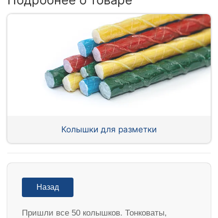
Колышки для разметки
Назад
Пришли все 50 колышков. Тонковаты,