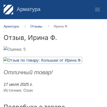
Арматура
Арматура
Отзывы
Ирина Ф.
Отзыв,
Ирина Ф.
Отличный товар!
17 июля 2025 г.
Источник: Озон
Подробнее о товаре