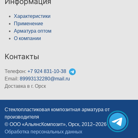
Информация
Характеристики
Применение
Арматура оптом
О компании
Контакты
Телефон:
+7 924 831-10-38
Email:
89993132280@mail.ru
Доставка в г. Орск
Стеклопластиковая композитная арматура от
производителя
© ООО «АльянсКомпозит», Орск, 2012–2026
|
Обработка персональных данных