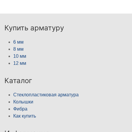
Купить арматуру
6 мм
8 мм
10 мм
12 мм
Каталог
Стеклопластиковая арматура
Колышки
Фибра
Как купить