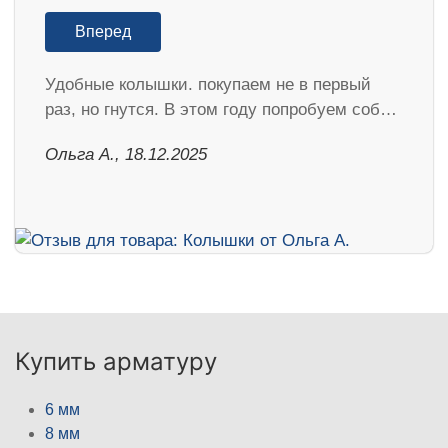
Вперед
Удобные колышки. покупаем не в первый
раз, но гнутся. В этом году попробуем соб…
Ольга А., 18.12.2025
Купить арматуру
6 мм
8 мм