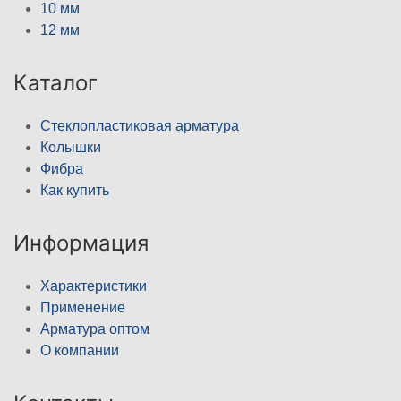
10 мм
12 мм
Каталог
Стеклопластиковая арматура
Колышки
Фибра
Как купить
Информация
Характеристики
Применение
Арматура оптом
О компании