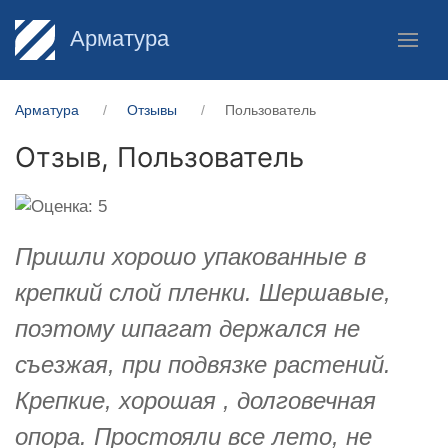
Арматура
Арматура
Отзывы
Пользователь
Отзыв,
Пользователь
Пришли хорошо упакованные в
крепкий слой пленки. Шершавые,
поэтому шпагат держался не
съезжая, при подвязке растений.
Крепкие, хорошая , долговечная
опора. Простояли все лето, не