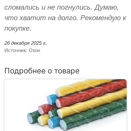
сломались и не погнулись. Думаю,
что хватит на долго. Рекомендую к
покупке.
26 декабря 2025 г.
Источник: Озон
Подробнее о товаре