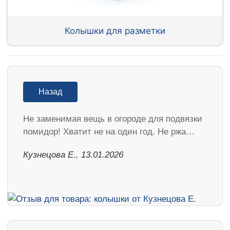
Колышки для разметки
Назад
Не заменимая вещь в огороде для подвязки
помидор! Хватит не на один год. Не ржа…
Кузнецова Е., 13.01.2026