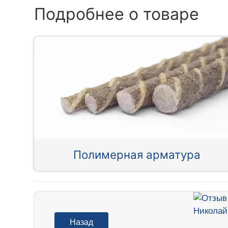
Подробнее о товаре
Полимерная арматура
Назад