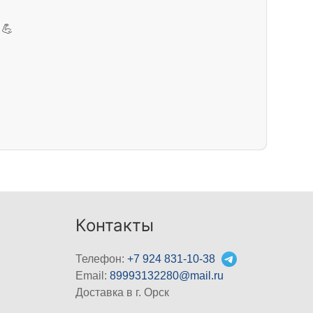
💪
Контакты
Телефон:
+7 924 831-10-38
Email:
89993132280@mail.ru
Доставка в г. Орск