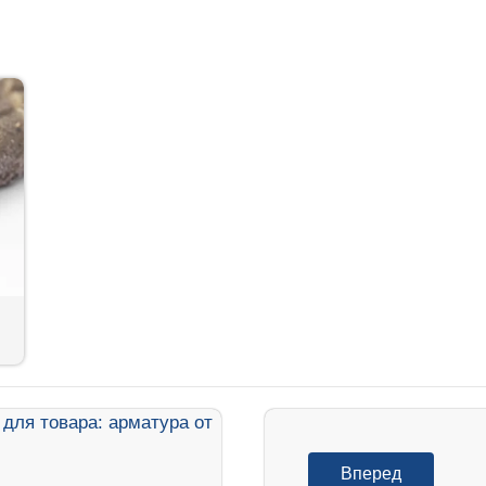
Вперед