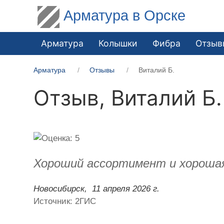
Арматура в Орске
Арматура
Колышки
Фибра
Отзыв
Арматура
Отзывы
Виталий Б.
Отзыв,
Виталий Б.
Хороший ассортимент и хорошая 
Новосибирск,
11 апреля 2026 г.
Источник: 2ГИС