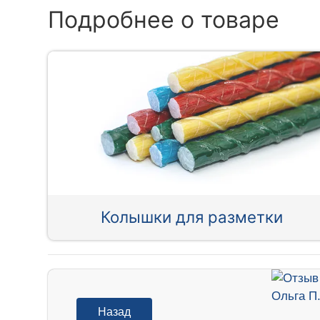
Подробнее о товаре
Колышки для разметки
Назад