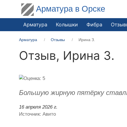
Арматура в Орске
Арматура
Колышки
Фибра
Отзыв
Арматура
Отзывы
Ирина З.
Отзыв,
Ирина З.
Большую жирную пятёрку ставлю.
16 апреля 2026 г.
Источник: Авито