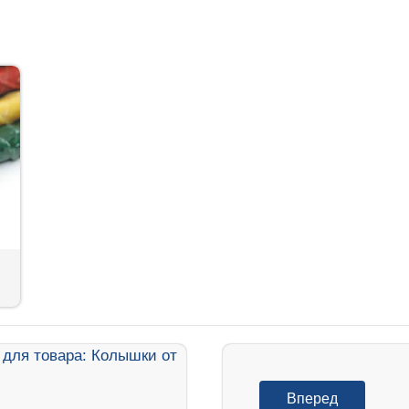
Вперед