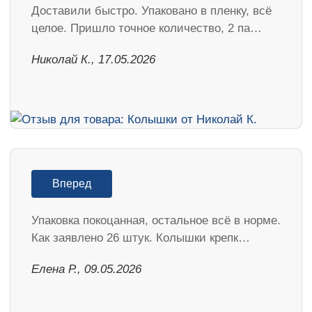
Доставили быстро. Упаковано в пленку, всё
целое. Пришло точное количество, 2 па…
Николай К., 17.05.2026
Вперед
Упаковка покоцанная, остальное всё в норме.
Как заявлено 26 штук. Колышки крепк…
Елена Р., 09.05.2026