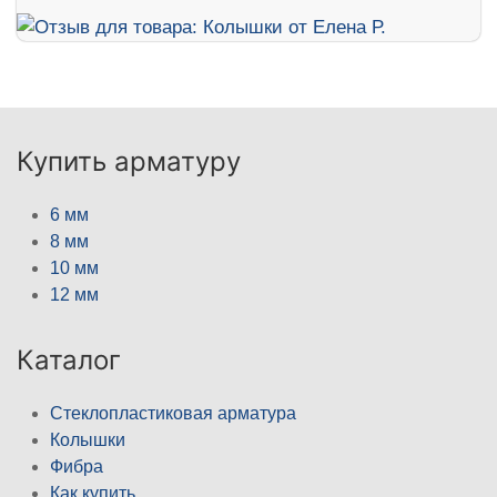
Купить арматуру
6 мм
8 мм
10 мм
12 мм
Каталог
Стеклопластиковая арматура
Колышки
Фибра
Как купить