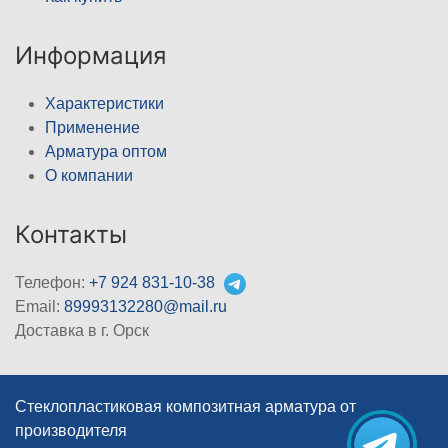
Информация
Характеристики
Применение
Арматура оптом
О компании
Контакты
Телефон:
+7 924 831-10-38
Email:
89993132280@mail.ru
Доставка в г. Орск
Стеклопластиковая композитная арматура от
производителя