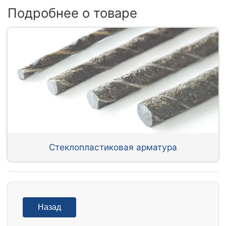
Подробнее о товаре
Стеклопластиковая арматура
Назад