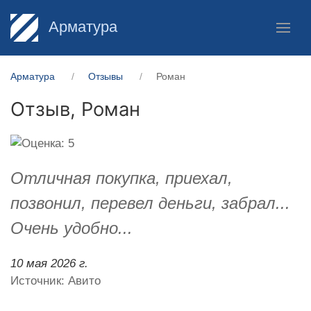
Арматура
Арматура
Отзывы
Роман
Отзыв,
Роман
Отличная покупка, приехал,
позвонил, перевел деньги, забрал...
Очень удобно...
10 мая 2026 г.
Источник: Авито