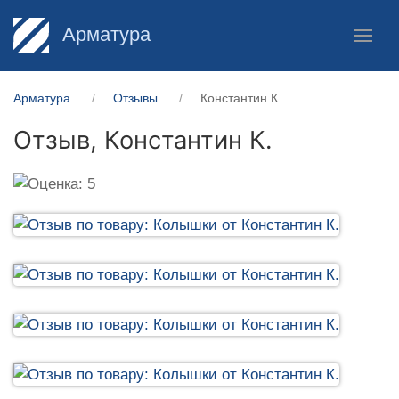
Арматура
Арматура
Отзывы
Константин К.
Отзыв,
Константин К.