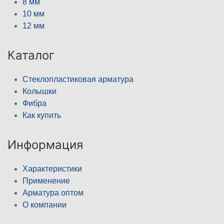
8 мм
10 мм
12 мм
Каталог
Стеклопластиковая арматура
Колышки
Фибра
Как купить
Информация
Характеристики
Применение
Арматура оптом
О компании