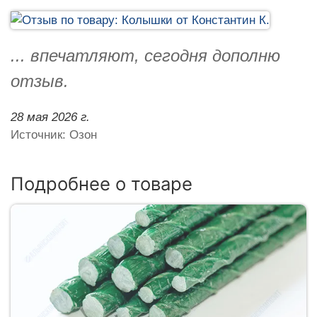
... впечатляют, сегодня дополню
отзыв.
28 мая 2026 г.
Источник: Озон
Подробнее о товаре