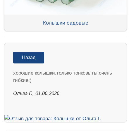
Колышки садовые
Назад
хорошие колышки,только тонковыты,очень
гибкие:)
Ольга Г., 01.06.2026