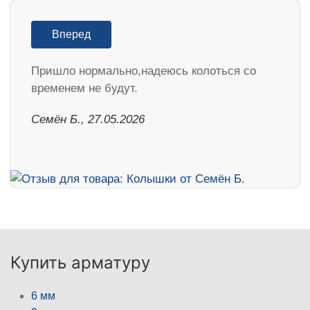
Вперед
Пришло нормально,надеюсь колоться со
временем не будут.
Семён Б., 27.05.2026
Купить арматуру
6 мм