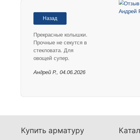
Назад
Прекрасные колышки.
Прочные не секутся в
стекловата. Для
овощей супер.
Андрей Р., 04.06.2026
Купить арматуру
Катал