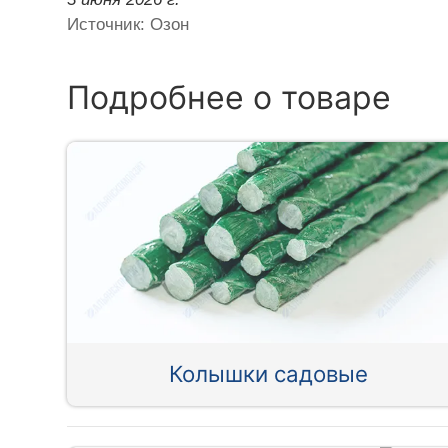
Источник: Озон
Подробнее о товаре
Колышки садовые