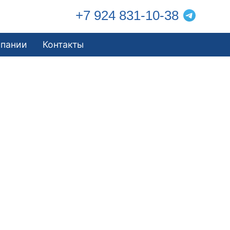
+7 924 831-10-38
мпании
Контакты