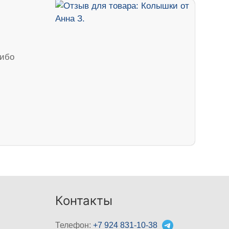
сибо
Контакты
Телефон:
+7 924 831-10-38