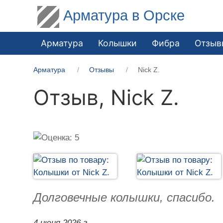
Арматура в Орске
Арматура
Колышки
Фибра
Отзыв
Арматура
Отзывы
Nick Z.
Отзыв,
Nick Z.
Долговечные колышки, спасибо.
4 июня 2026 г.