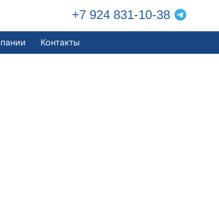
+7 924 831-10-38
мпании
Контакты