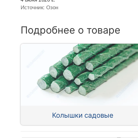
Источник: Озон
Подробнее о товаре
Колышки садовые