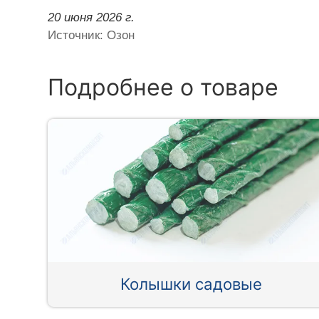
20 июня 2026 г.
Источник: Озон
Подробнее о товаре
Колышки садовые