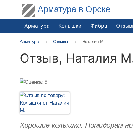
Арматура в Орске
Арматура
Колышки
Фибра
Отзыв
Арматура
Отзывы
Наталия М.
Отзыв,
Наталия М
Хорошие колышки. Помидорам нра