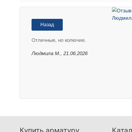
Назад
Отличные, но колючие.
Людмила М., 21.06.2026
Купить арматуру
Катал