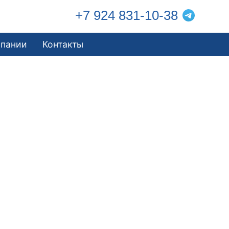
+7 924 831-10-38
мпании
Контакты