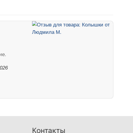
ие.
2026
Контакты