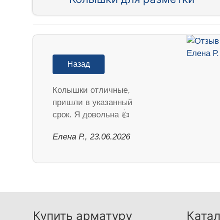
Назад
Колышки отличные,
пришли в указанный
срок. Я довольна 👍
Елена Р., 23.06.2026
Купить арматуру
Катал