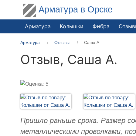
Арматура в Орске
Арматура
Колышки
Фибра
Отзыв
Арматура
Отзывы
Саша А.
Отзыв,
Саша А.
Пришло раньше срока. Размер со
металлическими проволками, поэ