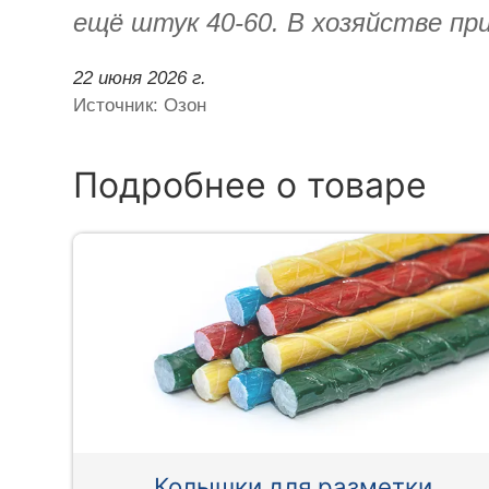
ещё штук 40-60. В хозяйстве пр
22 июня 2026 г.
Источник: Озон
Подробнее о товаре
Колышки для разметки