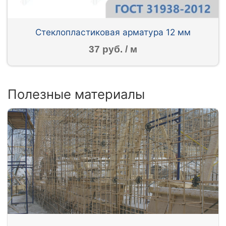
Стеклопластиковая арматура 12 мм
37 руб. / м
Полезные материалы