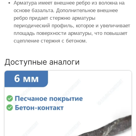
Арматура имеет внешнее ребро из волокна на
основе базальта. Дополнительное внешнее
ребро придает стержню арматуры
периодический профиль, которое и увеличивает
площадь поверхности арматуры, что повышает
сцепление стержня с бетоном.
Доступные аналоги