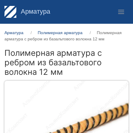
Арматура
Арматура
Полимерная арматура
Полимерная
арматура c ребром из базальтового волокна 12 мм
Полимерная арматура c
ребром из базальтового
волокна 12 мм