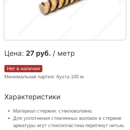
Цена:
27 руб.
/ метр
Нет в наличии
Минимальная партия: бухта 100 м.
Характеристики
Материал стержня: стекловолокно.
Для уплотнения стеклянных волокон в стержне
арматуры жгут стеклопластика перетянут нитью.