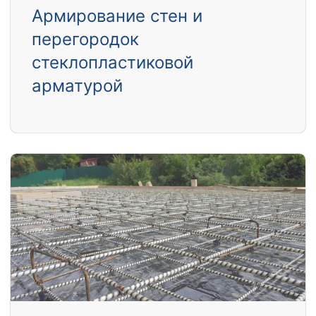
Армирование стен и
перегородок
стеклопластиковой
арматурой