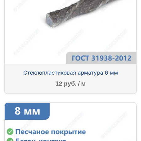
Стеклопластиковая арматура 6 мм
12 руб. / м