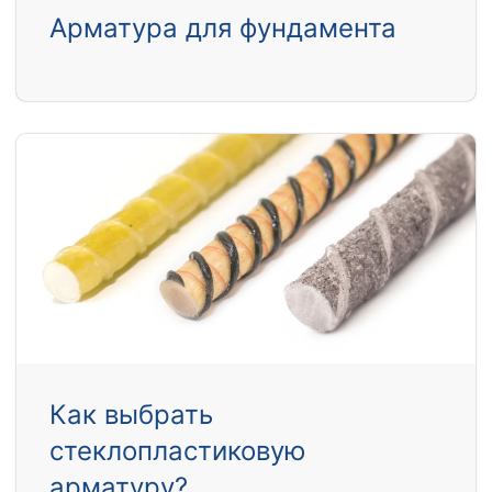
Арматура для фундамента
Как выбрать
стеклопластиковую
арматуру?