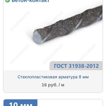
Стеклопластиковая арматура 8 мм
16 руб. / м