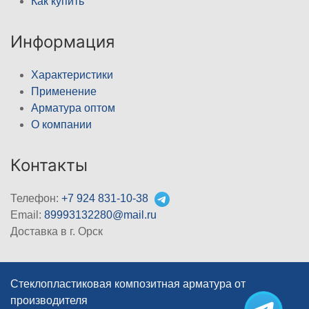
Как купить
Информация
Характеристики
Применение
Арматура оптом
О компании
Контакты
Телефон:
+7 924 831-10-38
Email:
89993132280@mail.ru
Доставка в г. Орск
Стеклопластиковая композитная арматура от
производителя