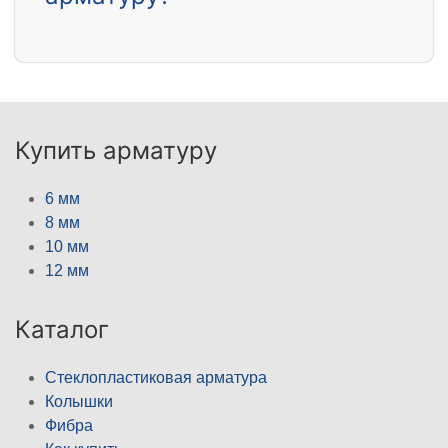
Купить арматуру
6 мм
8 мм
10 мм
12 мм
Каталог
Стеклопластиковая арматура
Колышки
Фибра