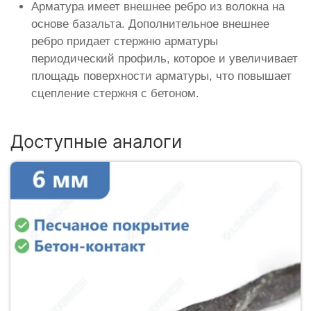
Арматура имеет внешнее ребро из волокна на
основе базальта. Дополнительное внешнее
ребро придает стержню арматуры
периодический профиль, которое и увеличивает
площадь поверхности арматуры, что повышает
сцепление стержня с бетоном.
Доступные аналоги