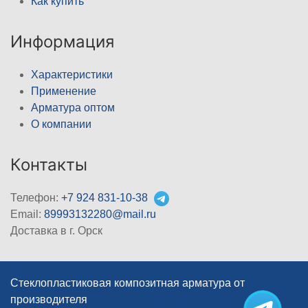
Как купить
Информация
Характеристики
Применение
Арматура оптом
О компании
Контакты
Телефон:
+7 924 831-10-38
Email:
89993132280@mail.ru
Доставка в г. Орск
Стеклопластиковая композитная арматура от
производителя