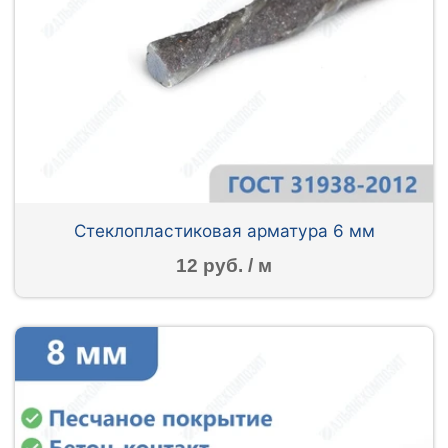
Стеклопластиковая арматура 6 мм
12 руб. / м