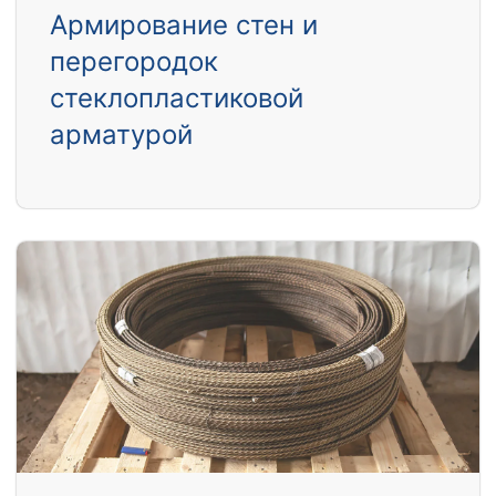
Армирование стен и
перегородок
стеклопластиковой
арматурой