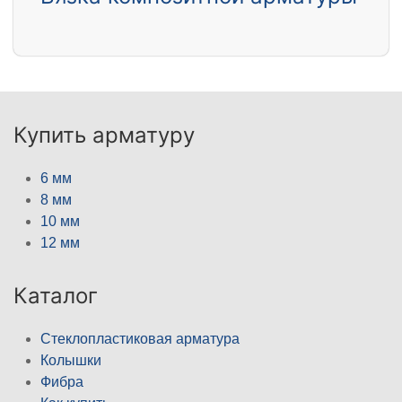
Купить арматуру
6 мм
8 мм
10 мм
12 мм
Каталог
Стеклопластиковая арматура
Колышки
Фибра