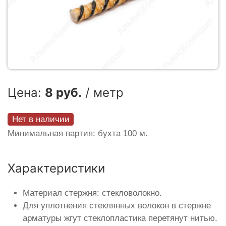
Цена:
8 руб.
/ метр
Нет в наличии
Минимальная партия: бухта 100 м.
Характеристики
Материал стержня: стекловолокно.
Для уплотнения стеклянных волокон в стержне
арматуры жгут стеклопластика перетянут нитью.