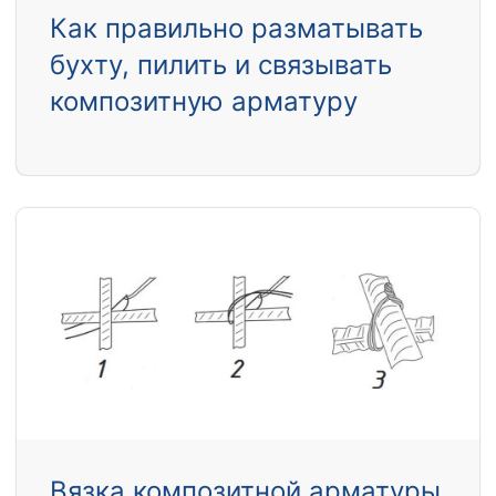
Как правильно разматывать
бухту, пилить и связывать
композитную арматуру
Вязка композитной арматуры