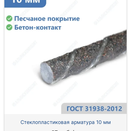
Стеклопластиковая арматура 10 мм