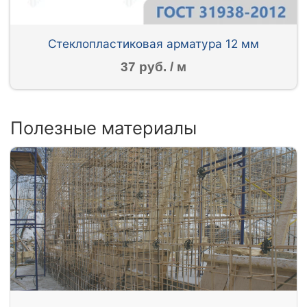
Стеклопластиковая арматура 12 мм
37 руб. / м
Полезные материалы