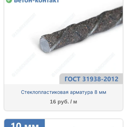
Стеклопластиковая арматура 8 мм
16 руб. / м