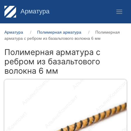
Арматура
Арматура
Полимерная арматура
Полимерная
арматура c ребром из базальтового волокна 6 мм
Полимерная арматура c
ребром из базальтового
волокна 6 мм