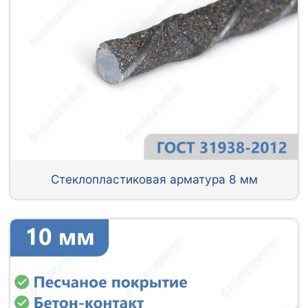
Стеклопластиковая арматура 8 мм