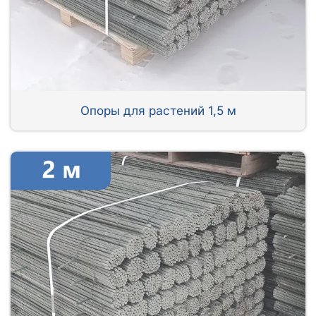
Опоры для растений 1,5 м