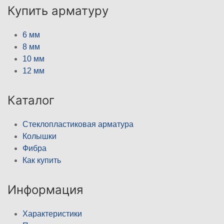
Купить арматуру
6 мм
8 мм
10 мм
12 мм
Каталог
Стеклопластиковая арматура
Колышки
Фибра
Как купить
Информация
Характеристики