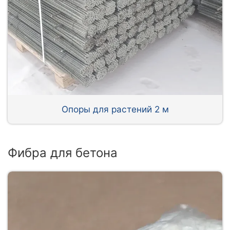
Опоры для растений 2 м
Фибра для бетона