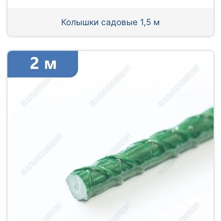
Колышки садовые 1,5 м