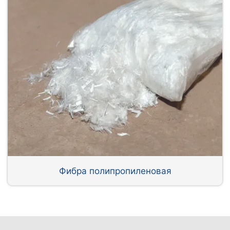
Фибра полипропиленовая