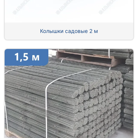
Колышки садовые 2 м