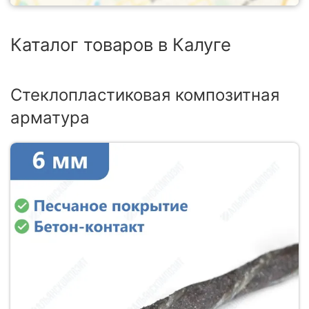
Каталог товаров в Калуге
Стеклопластиковая композитная
арматура