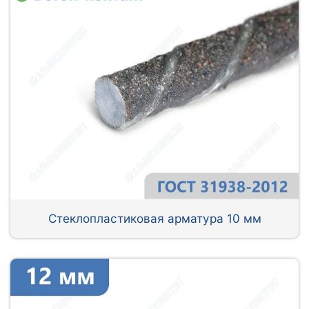
Стеклопластиковая арматура 10 мм