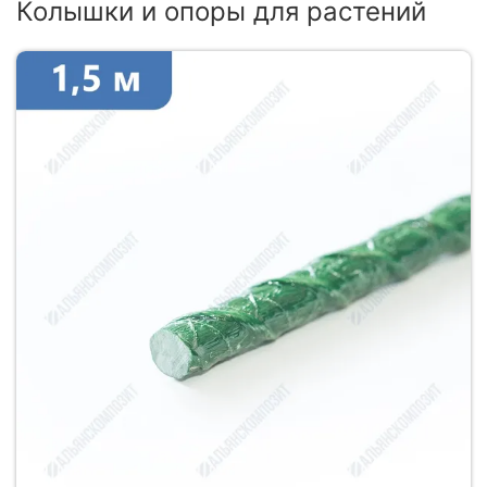
Колышки и опоры для растений