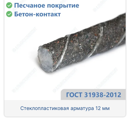
Стеклопластиковая арматура 12 мм