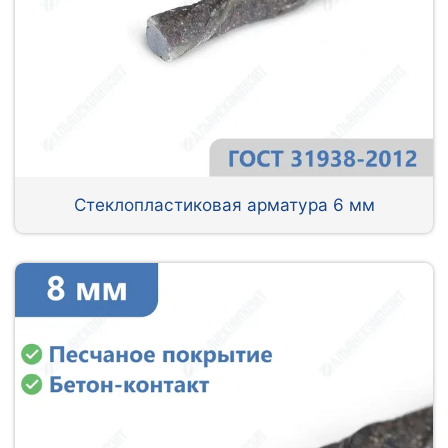
Стеклопластиковая арматура 6 мм