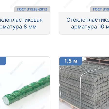
клопластиковая
Стеклопластик
рматура 8 мм
арматура 10 