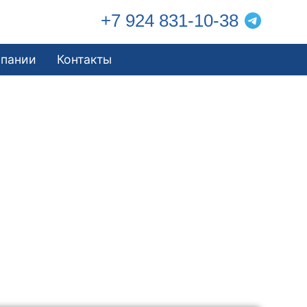
+7 924 831-10-38
мпании
Контакты