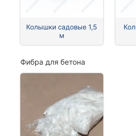
Колышки садовые 1,5
Кол
м
Фибра для бетона