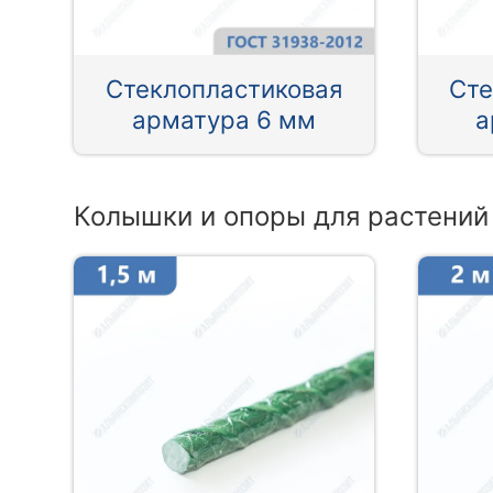
Стеклопластиковая
Сте
арматура 6 мм
а
Колышки и опоры для растений