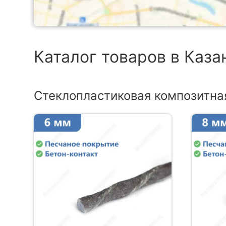
Каталог товаров в Каза
Стеклопластиковая композитна