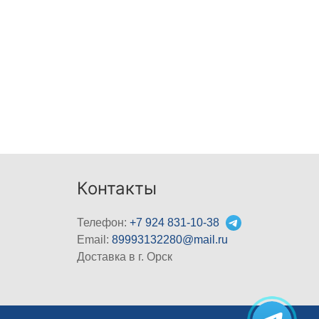
Контакты
Телефон:
+7 924 831-10-38
Email:
89993132280@mail.ru
Доставка в г. Орск