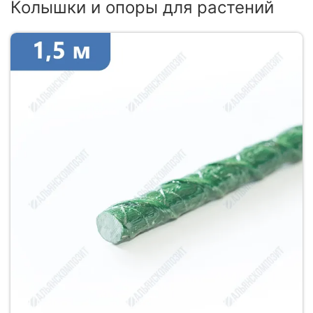
Колышки и опоры для растений