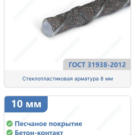
Стеклопластиковая арматура 8 мм