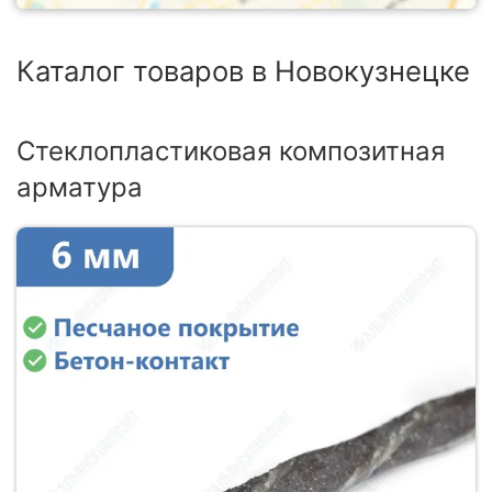
Каталог товаров в Новокузнецке
Стеклопластиковая композитная
арматура