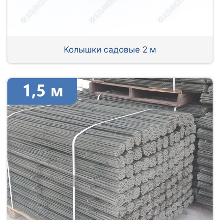
Колышки садовые 2 м