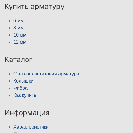
Купить арматуру
6 мм
8 мм
10 мм
12 мм
Каталог
Стеклопластиковая арматура
Колышки
Фибра
Как купить
Информация
Характеристики