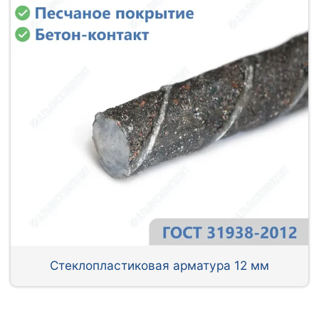
Стеклопластиковая арматура 12 мм