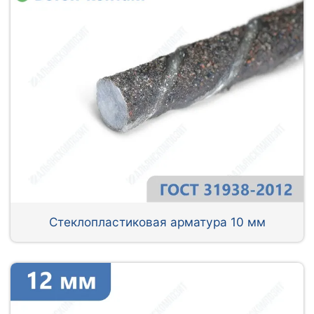
Стеклопластиковая арматура 10 мм