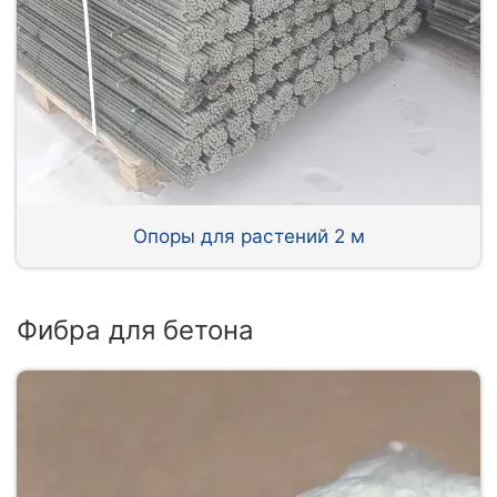
Опоры для растений 2 м
Фибра для бетона