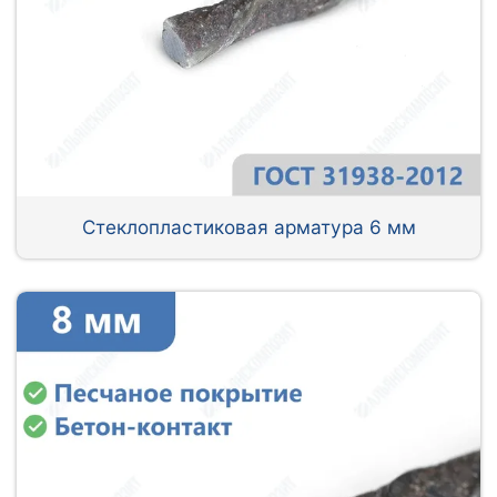
Стеклопластиковая арматура 6 мм