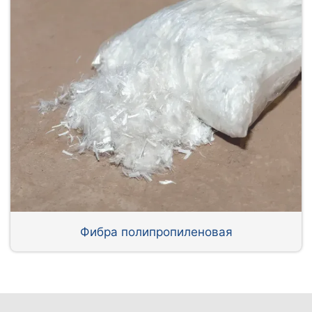
Фибра полипропиленовая