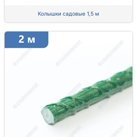
Колышки садовые 1,5 м