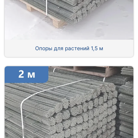
Опоры для растений 1,5 м