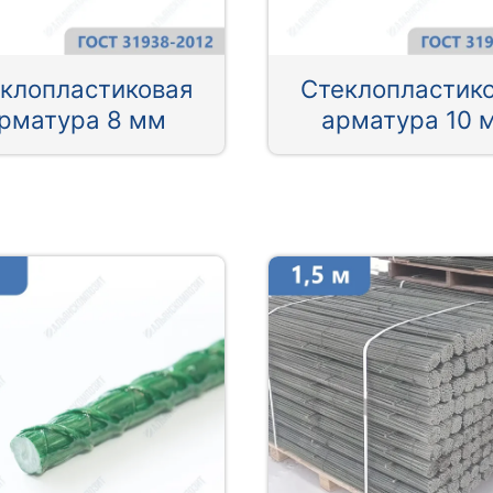
клопластиковая
Стеклопластик
рматура 8 мм
арматура 10 