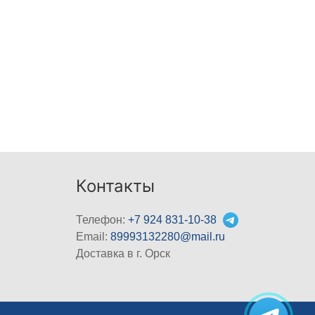
Контакты
Телефон:
+7 924 831-10-38
Email:
89993132280@mail.ru
Доставка в г. Орск