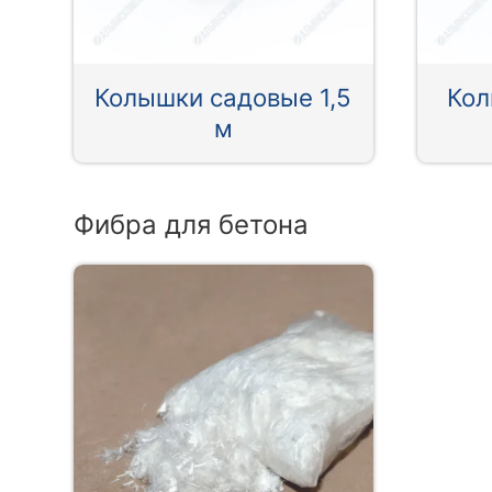
Колышки садовые 1,5
Кол
м
Фибра для бетона