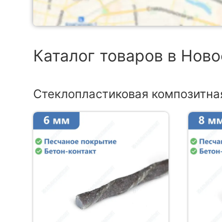
Каталог товаров в Нов
Стеклопластиковая композитна