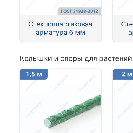
Стеклопластиковая
Сте
арматура 6 мм
а
Колышки и опоры для растений