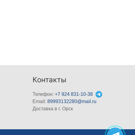
Контакты
Телефон:
+7 924 831-10-38
Email:
89993132280@mail.ru
Доставка в г. Орск