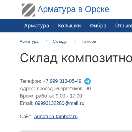
Арматура в Орске
Арматура
Колышки
Фибра
Отзыв
Арматура
Склады
Тамбов
Склад композитно
Телефон:
+7 999 313-05-49
Адрес: проезд Энергетиков, 30
Время работы: 9:00 - 17:00
Email:
89993132280@mail.ru
Сайт:
armatura-tambov.ru