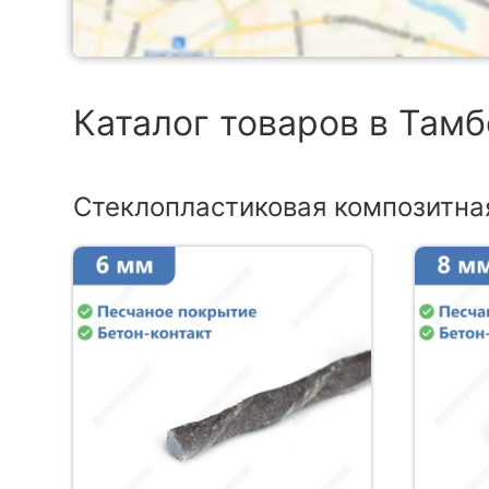
Каталог товаров в Там
Стеклопластиковая композитна