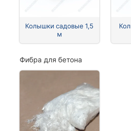
Колышки садовые 1,5
Кол
м
Фибра для бетона