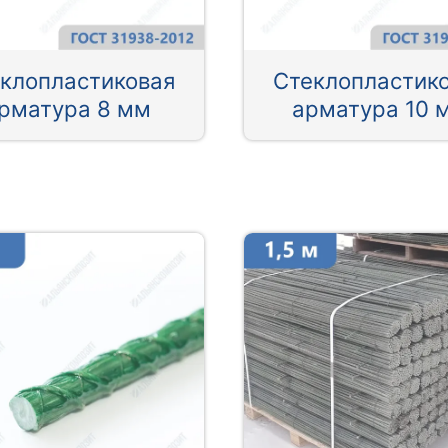
клопластиковая
Стеклопластик
рматура 8 мм
арматура 10 