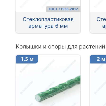
Стеклопластиковая
Сте
арматура 6 мм
а
Колышки и опоры для растений