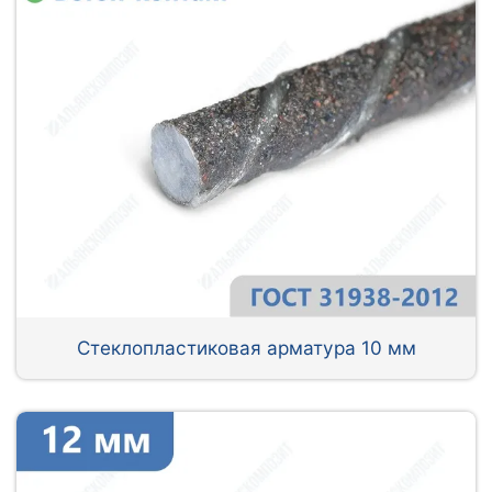
Стеклопластиковая арматура 10 мм