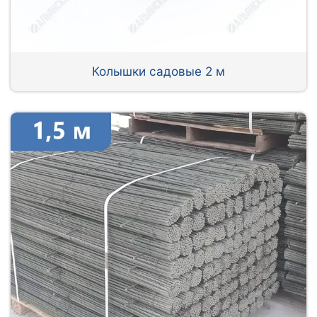
Колышки садовые 2 м