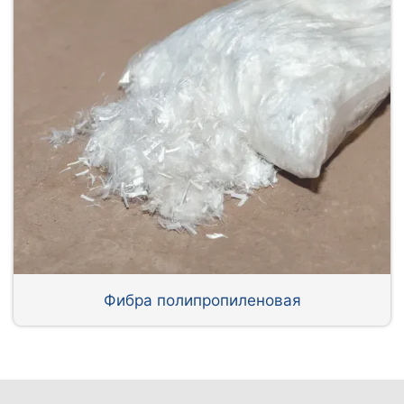
Фибра полипропиленовая