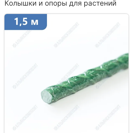
Колышки и опоры для растений