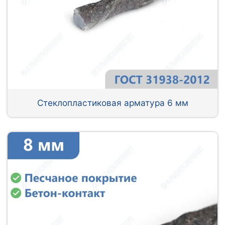
Стеклопластиковая арматура 6 мм