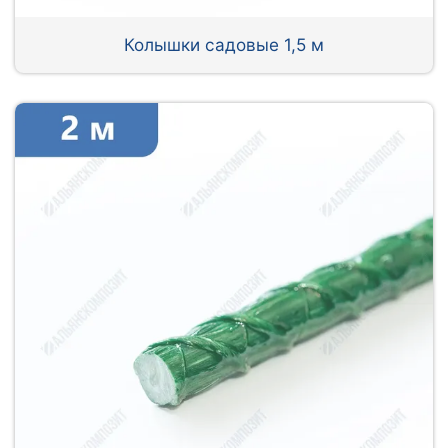
Колышки садовые 1,5 м