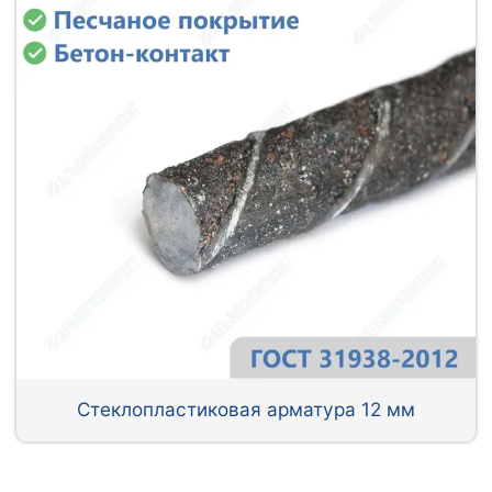
Стеклопластиковая арматура 12 мм