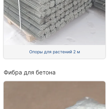
Опоры для растений 2 м
Фибра для бетона