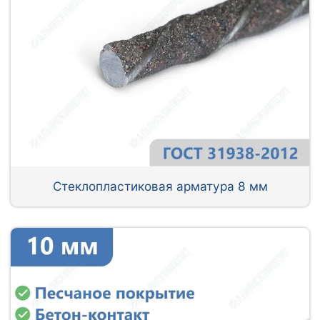
Стеклопластиковая арматура 8 мм