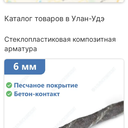
Каталог товаров в Улан-Удэ
Стеклопластиковая композитная
арматура