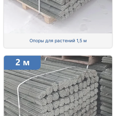
Опоры для растений 1,5 м