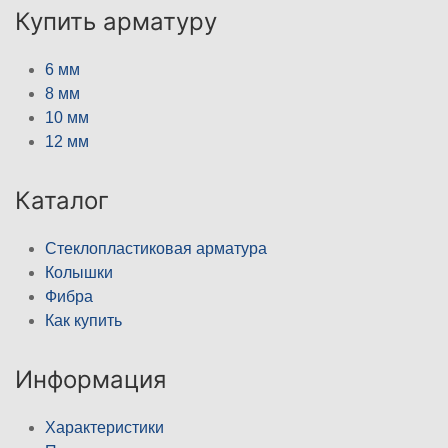
Купить арматуру
6 мм
8 мм
10 мм
12 мм
Каталог
Стеклопластиковая арматура
Колышки
Фибра
Как купить
Информация
Характеристики