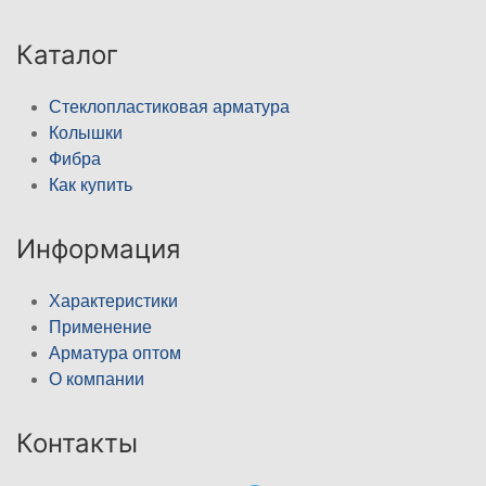
Каталог
Стеклопластиковая арматура
Колышки
Фибра
Как купить
Информация
Характеристики
Применение
Арматура оптом
О компании
Контакты