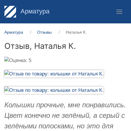
Арматура
Арматура
Отзывы
Наталья К.
Отзыв,
Наталья К.
Колышки прочные, мне понравились.
Цвет конечно не зелёный, а серый с
зелёными полосками, но это для