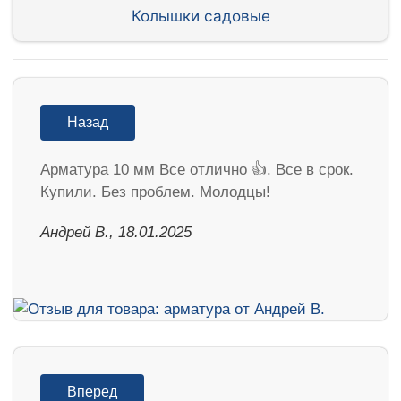
Колышки садовые
Назад
Арматура 10 мм Все отлично 👍. Все в срок.
Купили. Без проблем. Молодцы!
Андрей В., 18.01.2025
Вперед