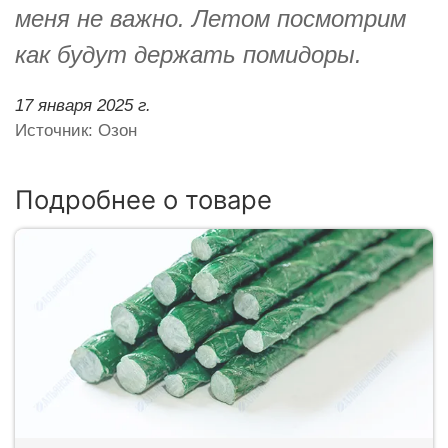
меня не важно. Летом посмотрим
как будут держать помидоры.
17 января 2025 г.
Источник: Озон
Подробнее о товаре