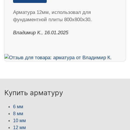
Арматура 12мм, использовал для
фундаментной плиты 800х800х30.
Владимир К., 16.01.2025
Купить арматуру
6 мм
8 мм
10 мм
12 мм