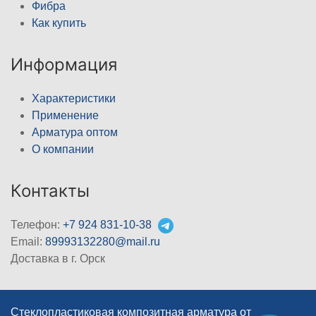
Фибра
Как купить
Информация
Характеристики
Применение
Арматура оптом
О компании
Контакты
Телефон:
+7 924 831-10-38
Email:
89993132280@mail.ru
Доставка в г. Орск
Стеклопластиковая композитная арматура от