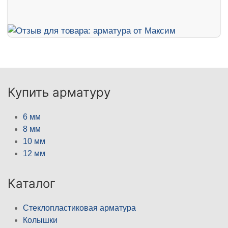
Купить арматуру
6 мм
8 мм
10 мм
12 мм
Каталог
Стеклопластиковая арматура
Колышки