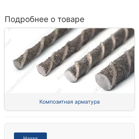
Подробнее о товаре
Композитная арматура
Назад