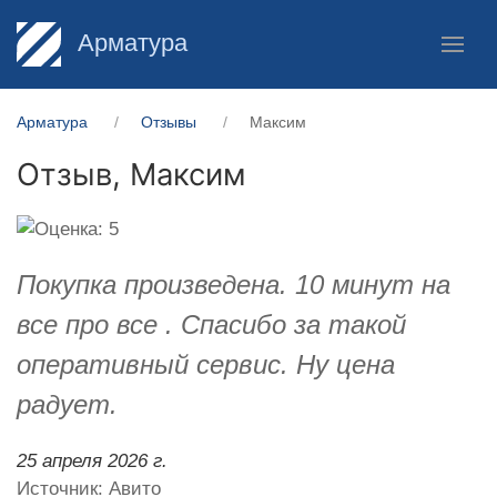
Арматура
Арматура
Отзывы
Максим
Отзыв,
Максим
Покупка произведена. 10 минут на
все про все . Спасибо за такой
оперативный сервис. Ну цена
радует.
25 апреля 2026 г.
Источник: Авито