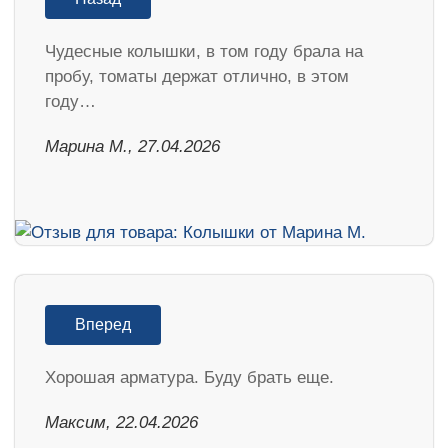
Чудесные колышки, в том году брала на
пробу, томаты держат отлично, в этом
году…
Марина М., 27.04.2026
Вперед
Хорошая арматура. Буду брать еще.
Максим, 22.04.2026