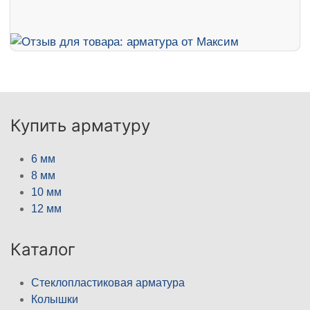
Купить арматуру
6 мм
8 мм
10 мм
12 мм
Каталог
Стеклопластиковая арматура
Колышки