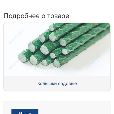
Подробнее о товаре
Колышки садовые
Назад