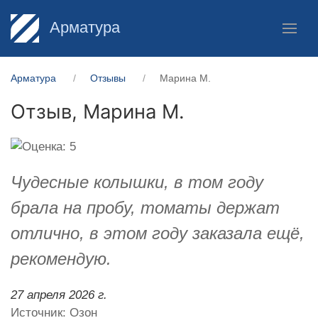
Арматура
Арматура
Отзывы
Марина М.
Отзыв,
Марина М.
Чудесные колышки, в том году
брала на пробу, томаты держат
отлично, в этом году заказала ещё,
рекомендую.
27 апреля 2026 г.
Источник: Озон