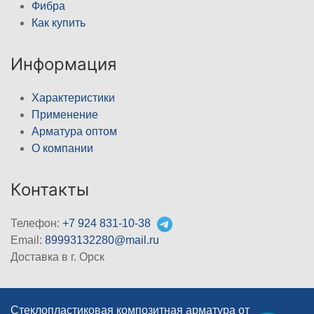
Фибра
Как купить
Информация
Характеристики
Применение
Арматура оптом
О компании
Контакты
Телефон:
+7 924 831-10-38
Email:
89993132280@mail.ru
Доставка в г. Орск
Стеклопластиковая композитная арматура от