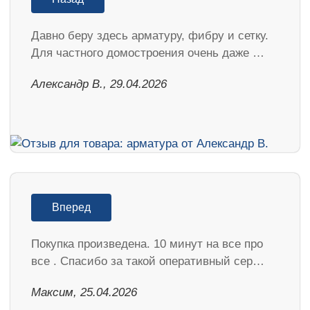
Давно беру здесь арматуру, фибру и сетку.
Для частного домостроения очень даже …
Александр В., 29.04.2026
Вперед
Покупка произведена. 10 минут на все про
все . Спасибо за такой оперативный сер…
Максим, 25.04.2026