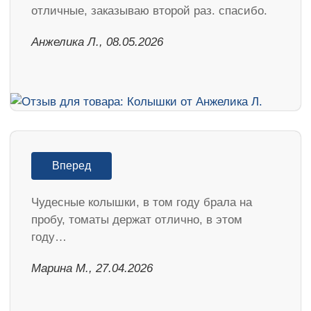
отличные, заказываю второй раз. спасибо.
Анжелика Л., 08.05.2026
Вперед
Чудесные колышки, в том году брала на
пробу, томаты держат отлично, в этом
году…
Марина М., 27.04.2026