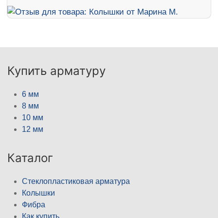
Купить арматуру
6 мм
8 мм
10 мм
12 мм
Каталог
Стеклопластиковая арматура
Колышки
Фибра
Как купить