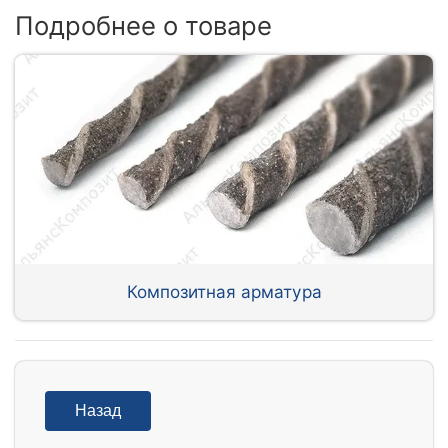
Подробнее о товаре
Композитная арматура
Назад