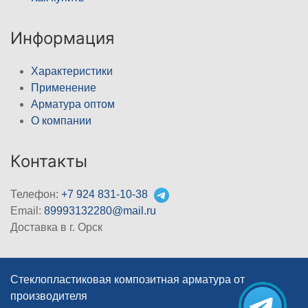
Информация
Характеристики
Применение
Арматура оптом
О компании
Контакты
Телефон:
+7 924 831-10-38
Email:
89993132280@mail.ru
Доставка в г. Орск
Стеклопластиковая композитная арматура от
производителя