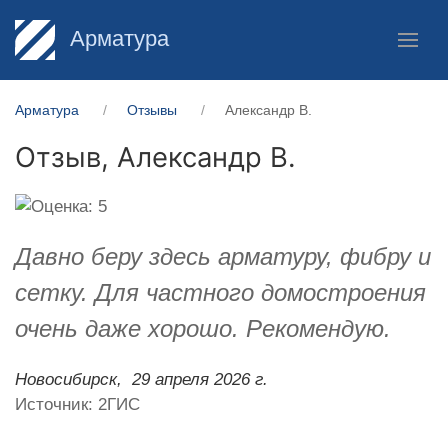
Арматура
Арматура
Отзывы
Александр В.
Отзыв,
Александр В.
Давно беру здесь арматуру, фибру и
сетку. Для частного домостроения
очень даже хорошо. Рекомендую.
Новосибирск,
29 апреля 2026 г.
Источник: 2ГИС