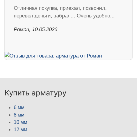
Отличная покупка, приехал, позвонил,
перевел деньги, забрал... Очень удобно...
Роман, 10.05.2026
Купить арматуру
6 мм
8 мм
10 мм
12 мм