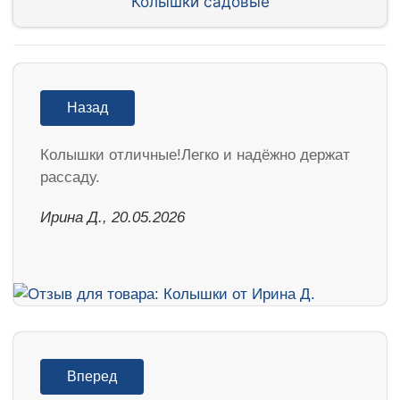
Колышки садовые
Назад
Колышки отличные!Легко и надёжно держат
рассаду.
Ирина Д., 20.05.2026
Вперед