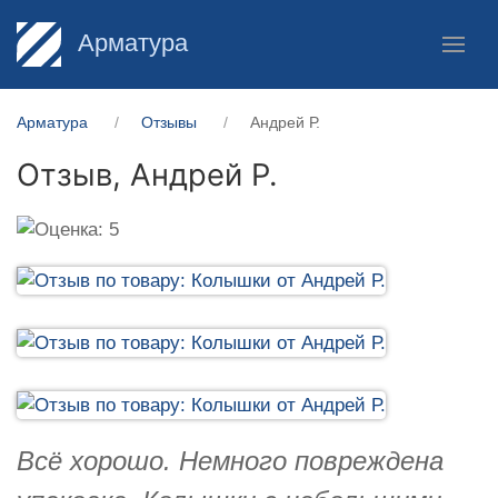
Арматура
Арматура
Отзывы
Андрей Р.
Отзыв,
Андрей Р.
Всё хорошо. Немного повреждена