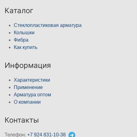
Каталог
Стеклопластиковая арматура
Колышки
Фибра
Как купить
Информация
Характеристики
Применение
Арматура оптом
О компании
Контакты
Телефон:
+7 924 831-10-38