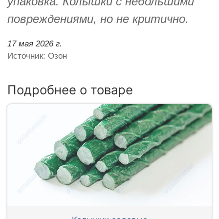
упаковка. Колышки с небольшими
повреждениями, но не критично.
17 мая 2026 г.
Источник: Озон
Подробнее о товаре