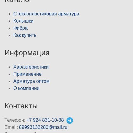
Стеклопластиковая арматура
Колышки
Фибра
Как купить
Информация
Характеристики
Применение
Арматура оптом
О компании
Контакты
Телефон:
+7 924 831-10-38
Email:
89993132280@mail.ru