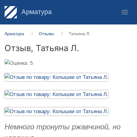
Арматура
Арматура
Отзывы
Татьяна Л.
Отзыв,
Татьяна Л.
Немного тронуты ржавчиной, но