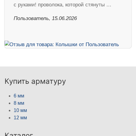
с руками! проволока, которой стянуты …
Пользователь, 15.06.2026
Купить арматуру
6 мм
8 мм
10 мм
12 мм
Каталог