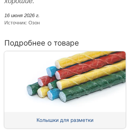
хорошие.
16 июня 2026 г.
Источник: Озон
Подробнее о товаре
Колышки для разметки