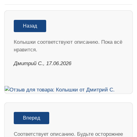
Назад
Колышки соответствуют описанию. Пока всё
нравится.
Дмитрий С., 17.06.2026
Вперед
Соответствует описанию. Будьте осторожнее