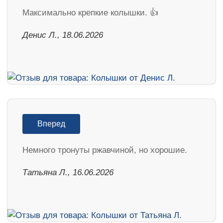
Максимально крепкие колышки. 👍
Денис Л., 18.06.2026
Вперед
Немного тронуты ржавчиной, но хорошие.
Татьяна Л., 16.06.2026