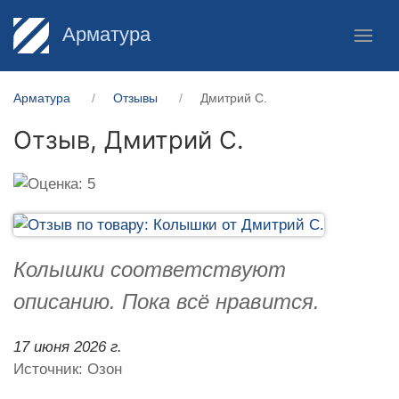
Арматура
Арматура
Отзывы
Дмитрий С.
Отзыв,
Дмитрий С.
Колышки соответствуют
описанию. Пока всё нравится.
17 июня 2026 г.
Источник: Озон