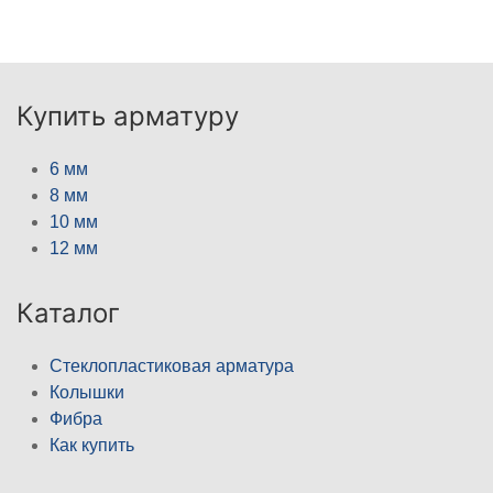
Купить арматуру
6 мм
8 мм
10 мм
12 мм
Каталог
Стеклопластиковая арматура
Колышки
Фибра
Как купить