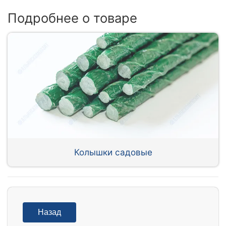
Подробнее о товаре
Колышки садовые
Назад