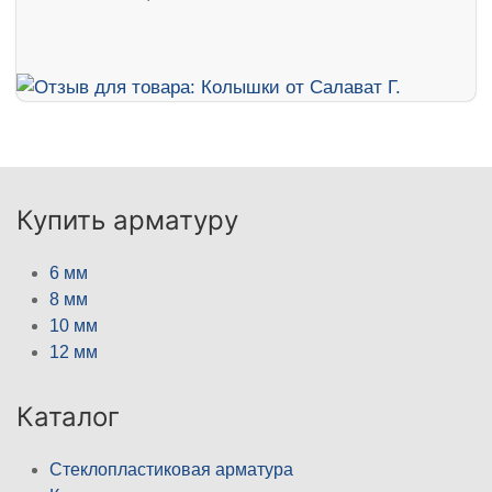
Купить арматуру
6 мм
8 мм
10 мм
12 мм
Каталог
Стеклопластиковая арматура