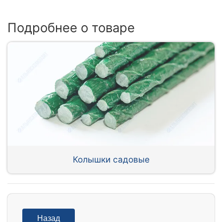
Подробнее о товаре
Колышки садовые
Назад