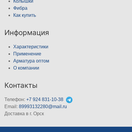
Колышки
Фибра
Как купить
Информация
Характеристики
Применение
Арматура оптом
О компании
Контакты
Телефон:
+7 924 831-10-38
Email:
89993132280@mail.ru
Доставка в г. Орск