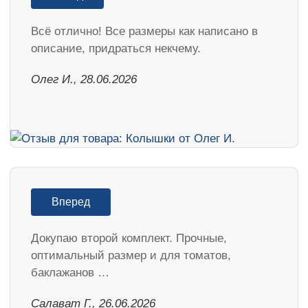
Всё отлично! Все размеры как написано в
описание, придраться некчему.
Олег И., 28.06.2026
Вперед
Докупаю второй комплект. Прочные,
оптимальный размер и для томатов,
баклажанов …
Салават Г., 26.06.2026