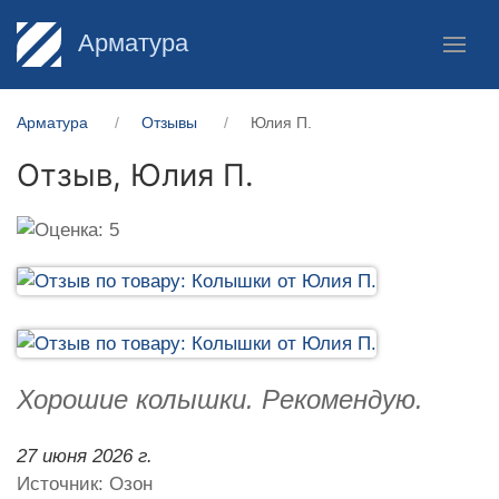
Арматура
Арматура
Отзывы
Юлия П.
Отзыв,
Юлия П.
Хорошие колышки. Рекомендую.
27 июня 2026 г.
Источник: Озон