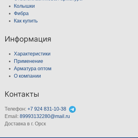
Колышки
Фибра
Как купить
Информация
Характеристики
Применение
Арматура оптом
О компании
Контакты
Телефон:
+7 924 831-10-38
Email:
89993132280@mail.ru
Доставка в г. Орск