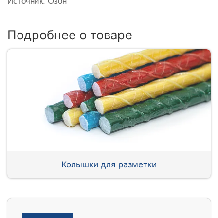
Источник: Озон
Подробнее о товаре
Колышки для разметки