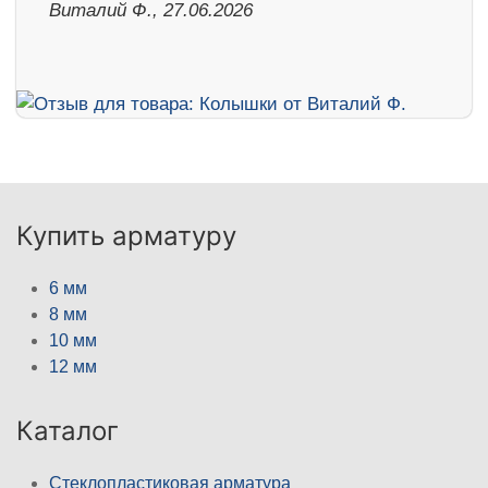
Виталий Ф., 27.06.2026
Купить арматуру
6 мм
8 мм
10 мм
12 мм
Каталог
Стеклопластиковая арматура