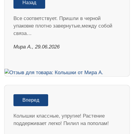
Назад
Все соответствует. Пришли в черной
упаковке плотно завернутые,между собой
связа…
Мира А., 29.06.2026
Вперед
Колышки классные, упругие! Растение
поддерживает легко! Пилил на пополам!