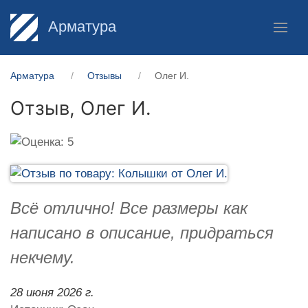
Арматура
Арматура
Отзывы
Олег И.
Отзыв,
Олег И.
Всё отлично! Все размеры как
написано в описание, придраться
некчему.
28 июня 2026 г.