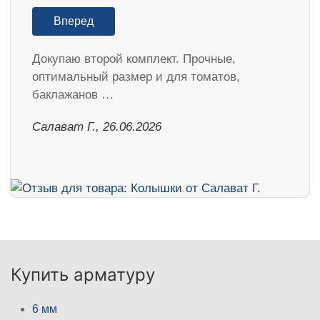
Вперед
Докупаю второй комплект. Прочные,
оптимальный размер и для томатов,
баклажанов …
Салават Г., 26.06.2026
Купить арматуру
6 мм