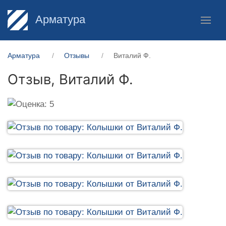
Арматура
Арматура
Отзывы
Виталий Ф.
Отзыв,
Виталий Ф.