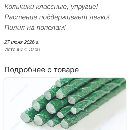
Колышки классные, упругие!
Растение поддерживает легко!
Пилил на пополам!
27 июня 2026 г.
Источник: Озон
Подробнее о товаре