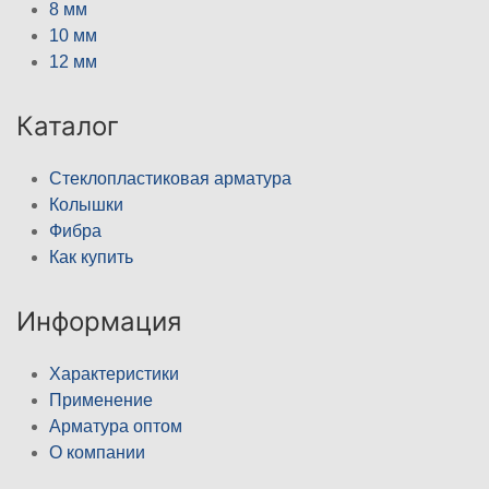
8 мм
10 мм
12 мм
Каталог
Стеклопластиковая арматура
Колышки
Фибра
Как купить
Информация
Характеристики
Применение
Арматура оптом
О компании