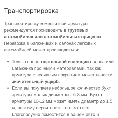
Транспортировка
Транспортировку композитной арматуры
рекомендуется производить
в грузовых
автомобилях или автомобильных прицепах
.
Перевозка в багажниках и салонах легковых
автомобилей может производиться:
Только после
тщательной изоляции
салона или
багажника прочными материалами, так как
арматура с песчаным покрытием может нанести
значительный ущерб
.
Если вы покупаете небольшое количество бухт
арматуры малых диаметров: 6-8 мм. Бухта
арматуры 10-12 мм может иметь диаметр до 1.5
м, поэтому вероятность того, что все
благополучно поместится в вашем авто и