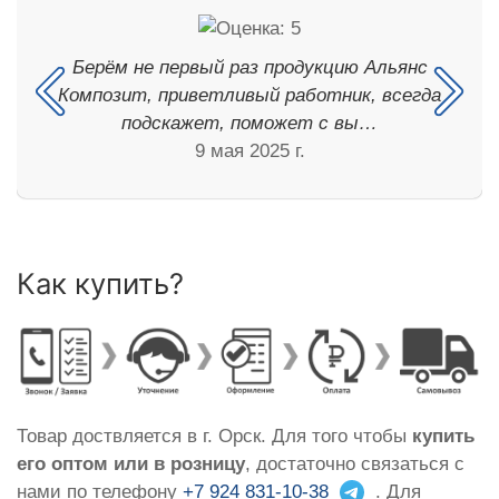
Берём не первый раз продукцию Альянс
Композит, приветливый работник, всегда
подскажет, поможет с вы…
9 мая 2025 г.
Как купить?
Товар доствляется в г. Орск. Для того чтобы
купить
его оптом или в розницу
, достаточно связаться с
нами по телефону
+7 924 831-10-38
. Для