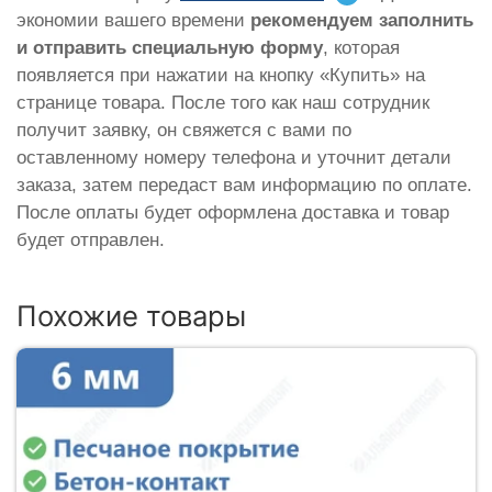
экономии вашего времени
рекомендуем заполнить
и отправить специальную форму
, которая
появляется при нажатии на кнопку «Купить» на
странице товара. После того как наш сотрудник
получит заявку, он свяжется с вами по
оставленному номеру телефона и уточнит детали
заказа, затем передаст вам информацию по оплате.
После оплаты будет оформлена доставка и товар
будет отправлен.
Похожие товары