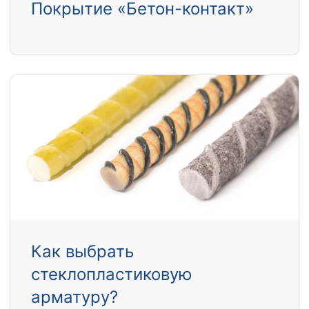
Покрытие «Бетон-контакт»
Как выбрать
стеклопластиковую
арматуру?