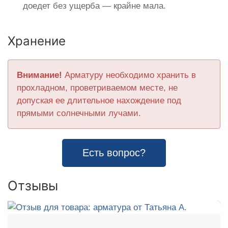
доедет без ущерба — крайне мала.
Хранение
Внимание!
Арматуру необходимо хранить в
прохладном, проветриваемом месте, не
допуская ее длительное нахождение под
прямыми солнечными лучами.
Есть вопрос?
Отзывы