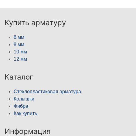
Купить арматуру
6 мм
8 мм
10 мм
12 мм
Каталог
Стеклопластиковая арматура
Колышки
Фибра
Как купить
Информация