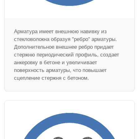
Арматура имеет внешнюю навивку из
стекловолокна образуя "ребро" арматуры.
Дополнительное внешнее ребро придает
стержню периодический профиль, создает
анкеровку в бетоне и увеличивает
поверхность арматуры, что повышает
сцепление стержня с бетоном.