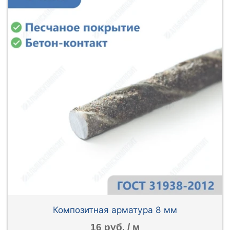
Композитная арматура 8 мм
16 руб. / м