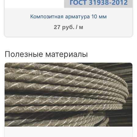
Композитная арматура 10 мм
27 руб. / м
Полезные материалы