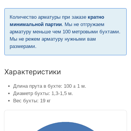
Количество арматуры при заказе
кратно
минимальной партии
. Мы не отгружаем
арматуру меньше чем 100 метровыми бухтами.
Мы не режем арматуру нужными вам
размерами.
Характеристики
Длина прута в бухте: 100 ± 1 м.
Диаметр бухты: 1,3-1,5 м.
Вес бухты: 19 кг