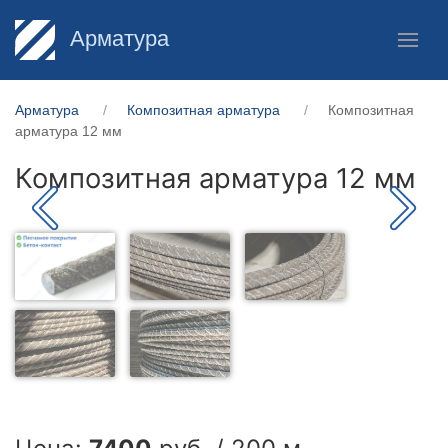
Арматура
Арматура
Композитная арматура
Композитная
арматура 12 мм
Композитная арматура 12 мм