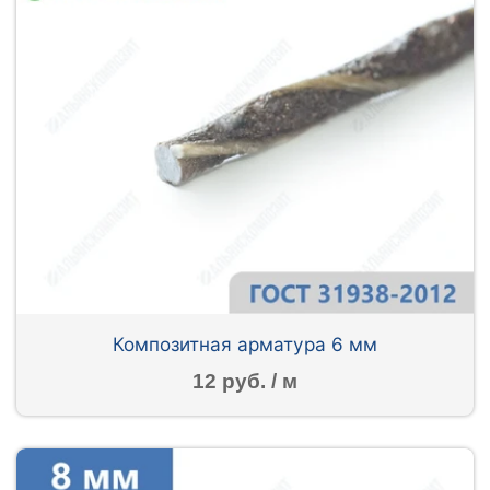
Композитная арматура 6 мм
12 руб. / м