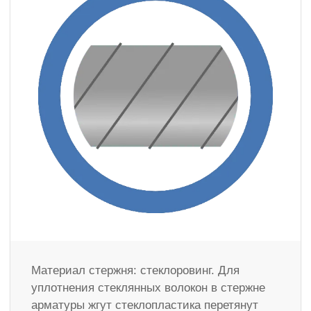
Материал стержня: стеклоровинг. Для
уплотнения стеклянных волокон в стержне
арматуры жгут стеклопластика перетянут