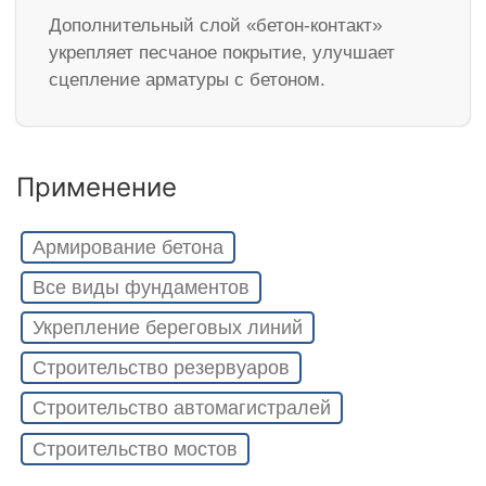
Дополнительный слой «бетон-контакт»
укрепляет песчаное покрытие, улучшает
сцепление арматуры с бетоном.
Применение
Армирование бетона
Все виды фундаментов
Укрепление береговых линий
Строительство резервуаров
Строительство автомагистралей
Строительство мостов