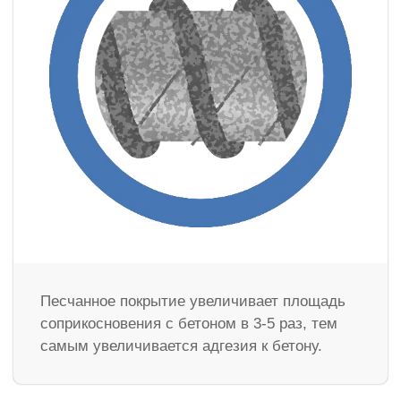
Песчанное покрытие увеличивает площадь
соприкосновения с бетоном в 3-5 раз, тем
самым увеличивается адгезия к бетону.