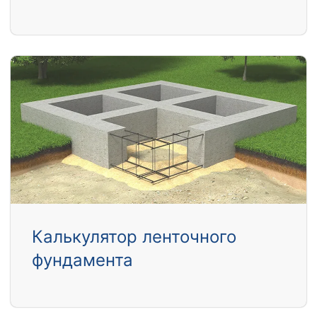
Калькулятор ленточного
фундамента