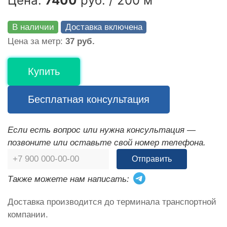
Цена:
7400
руб. / 200 м
В наличии
Доставка включена
Цена за метр:
37 руб.
Купить
Бесплатная консультация
Если есть вопрос или нужна консультация —
позвоните или оставьте свой номер телефона.
Отправить
Также можете нам написать:
Доставка производится до терминала транспортной
компании.