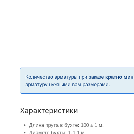
Количество арматуры при заказе
кратно мин
арматуру нужными вам размерами.
Характеристики
Длина прута в бухте: 100 ± 1 м.
Диаметр бухты: 1-1,1 м.