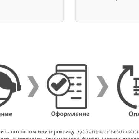
пить его оптом или в розницу
, достаточно связаться с