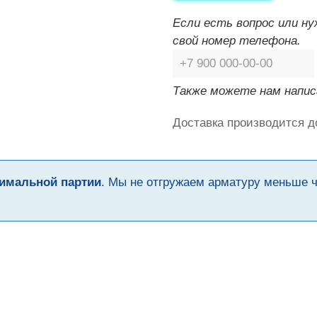
Если есть вопрос или н
свой номер телефона.
Также можете нам напис
Доставка производится д
имальной партии
. Мы не отгружаем арматуру меньше 