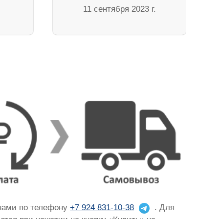
11 сентября 2023 г.
 нами по телефону
+7 924 831-10-38
. Для