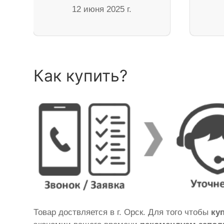
12 июня 2025 г.
Как купить?
Товар доствляется в г. Орск. Для того чтобы
ку