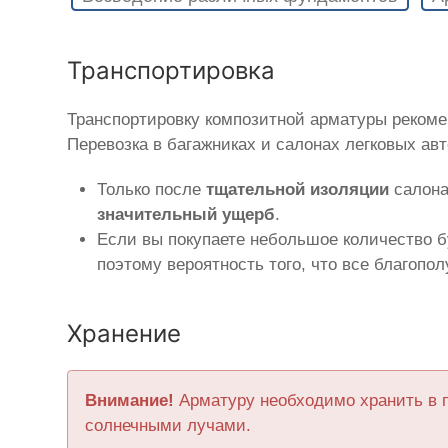
Транспортировка
Транспортировку композитной арматуры рекоме
Перевозка в багажниках и салонах легковых ав
Только после
тщательной изоляции
салона
значительный ущерб
.
Если вы покупаете небольшое количество б
поэтому вероятность того, что все благопо
Хранение
Внимание!
Арматуру необходимо хранить в 
солнечными лучами.