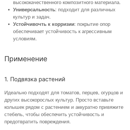
высококачественного композитного материала.
Универсальность
: подходит для различных
культур и задач.
Устойчивочть к корризии
: покрытие опор
обеспечивает устойчивость к агрессивным
условиям.
Применение
1. Подвязка растений
Идеально подходят для томатов, перцев, огурцов и
других высокорослых культур. Просто вставьте
колышек рядом с растением и аккуратно привяжите
стебель, чтобы обеспечить устойчивость и
предотвратить повреждения.