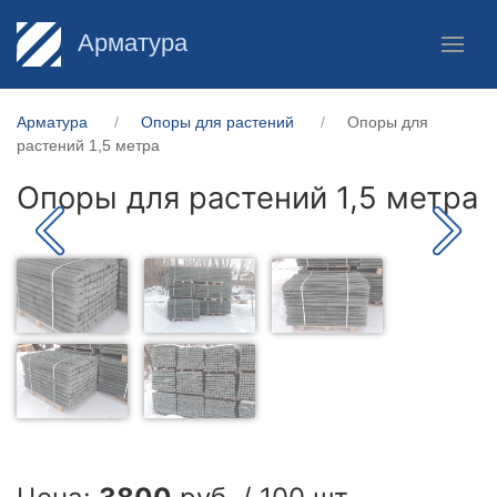
Арматура
Арматура
Опоры для растений
Опоры для
растений 1,5 метра
Опоры для растений 1,5 метра