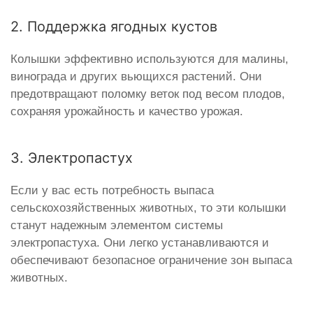
2. Поддержка ягодных кустов
Колышки эффективно используются для малины,
винограда и других вьющихся растений. Они
предотвращают поломку веток под весом плодов,
сохраняя урожайность и качество урожая.
3. Электропастух
Если у вас есть потребность выпаса
сельскохозяйственных животных, то эти колышки
станут надежным элементом системы
электропастуха. Они легко устанавливаются и
обеспечивают безопасное ограничение зон выпаса
животных.