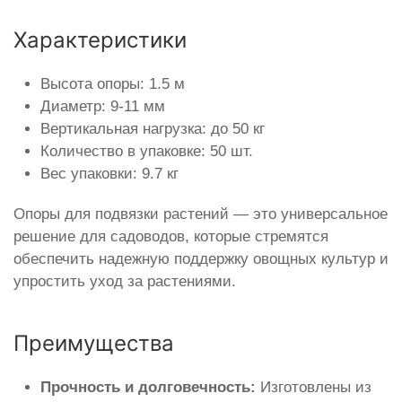
Характеристики
Высота опоры: 1.5 м
Диаметр: 9-11 мм
Вертикальная нагрузка: до 50 кг
Количество в упаковке: 50 шт.
Вес упаковки: 9.7 кг
Опоры для подвязки растений — это универсальное
решение для садоводов, которые стремятся
обеспечить надежную поддержку овощных культур и
упростить уход за растениями.
Преимущества
Прочность и долговечность:
Изготовлены из