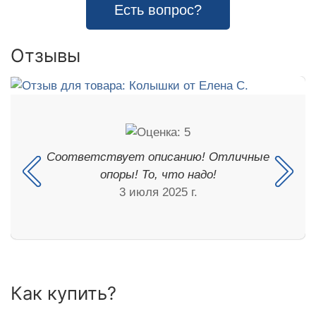
Есть вопрос?
Отзывы
Соответствует описанию! Отличные
опоры! То, что надо!
3 июля 2025 г.
Как купить?