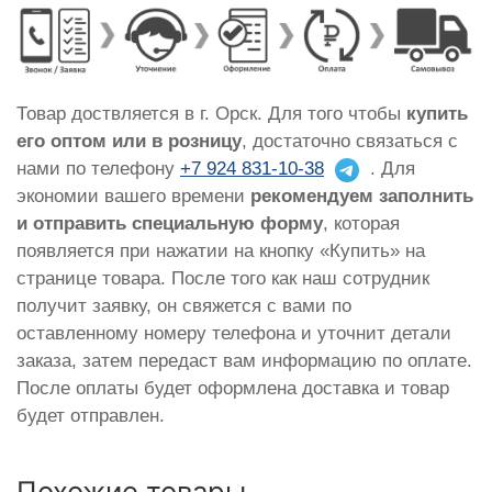
Товар доствляется в г. Орск. Для того чтобы
купить
его оптом или в розницу
, достаточно связаться с
нами по телефону
+7 924 831-10-38
. Для
экономии вашего времени
рекомендуем заполнить
и отправить специальную форму
, которая
появляется при нажатии на кнопку «Купить» на
странице товара. После того как наш сотрудник
получит заявку, он свяжется с вами по
оставленному номеру телефона и уточнит детали
заказа, затем передаст вам информацию по оплате.
После оплаты будет оформлена доставка и товар
будет отправлен.
Похожие товары