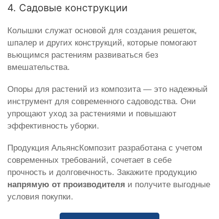
4. Садовые конструкции
Колышки служат основой для создания решеток,
шпалер и других конструкций, которые помогают
вьющимся растениям развиваться без
вмешательства.
Опоры для растений из композита — это надежный
инструмент для современного садоводства. Они
упрощают уход за растениями и повышают
эффективность уборки.
Продукция АльянсКомпозит разработана с учетом
современных требований, сочетает в себе
прочность и долговечность. Закажите продукцию
напрямую от производителя
и получите выгодные
условия покупки.