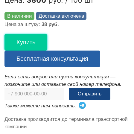
Цена:
3800
руб. / 100 шт
В наличии
Доставка включена
Цена за штуку:
38 руб.
Купить
Бесплатная консультация
Если есть вопрос или нужна консультация —
позвоните или оставьте свой номер телефона.
Отправить
Также можете нам написать:
Доставка производится до терминала транспортной
компании.