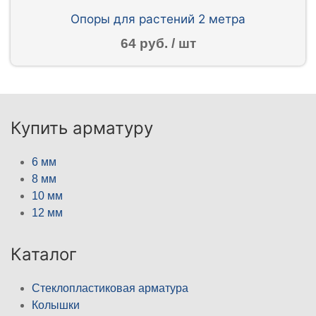
Опоры для растений 2 метра
64 руб. / шт
Купить арматуру
6 мм
8 мм
10 мм
12 мм
Каталог
Стеклопластиковая арматура
Колышки