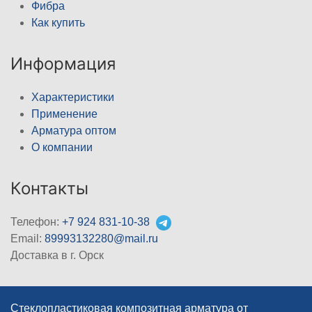
Фибра
Как купить
Информация
Характеристики
Применение
Арматура оптом
О компании
Контакты
Телефон:
+7 924 831-10-38
Email:
89993132280@mail.ru
Доставка в г. Орск
Стеклопластиковая композитная арматура от